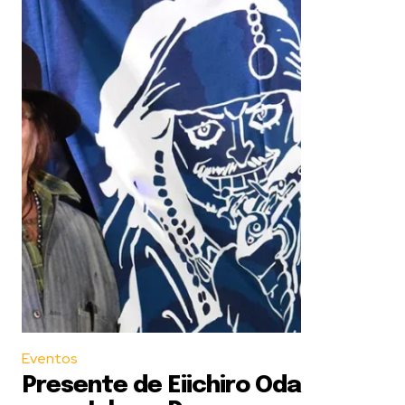
Eventos
Presente de Eiichiro Oda