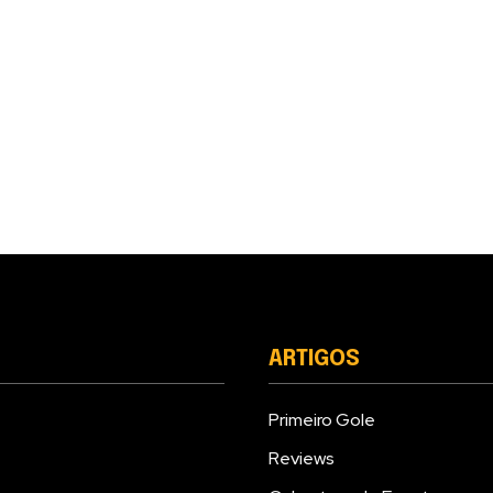
ARTIGOS
Primeiro Gole
Reviews