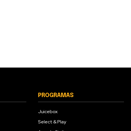
PROGRAMAS
Juicebox
Select & Play