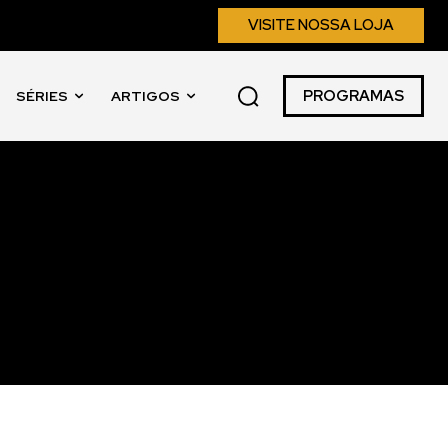
VISITE NOSSA LOJA
PROGRAMAS
SÉRIES
ARTIGOS