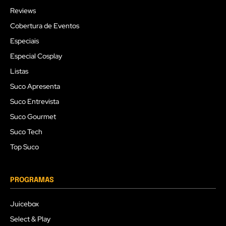
Reviews
Cobertura de Eventos
Especiais
Especial Cosplay
Listas
Suco Apresenta
Suco Entrevista
Suco Gourmet
Suco Tech
Top Suco
PROGRAMAS
Juicebox
Select & Play