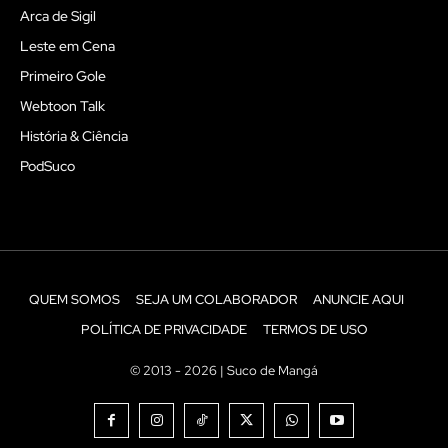
Arca de Sigil
Leste em Cena
Primeiro Gole
Webtoon Talk
História & Ciência
PodSuco
QUEM SOMOS
SEJA UM COLABORADOR
ANUNCIE AQUI
POLÍTICA DE PRIVACIDADE
TERMOS DE USO
© 2013 - 2026 | Suco de Mangá