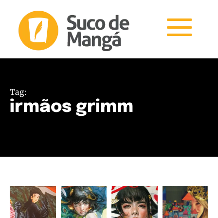
Tag:
irmãos grimm