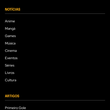
NOTÍCIAS
Anime
Mangá
Games
Música
Cinema
Eventos
Séries
Livros
Cultura
ARTIGOS
Primeiro Gole