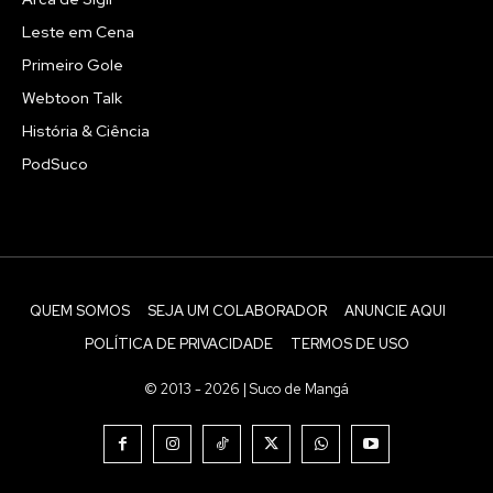
Leste em Cena
Primeiro Gole
Webtoon Talk
História & Ciência
PodSuco
QUEM SOMOS
SEJA UM COLABORADOR
ANUNCIE AQUI
POLÍTICA DE PRIVACIDADE
TERMOS DE USO
© 2013 - 2026 | Suco de Mangá