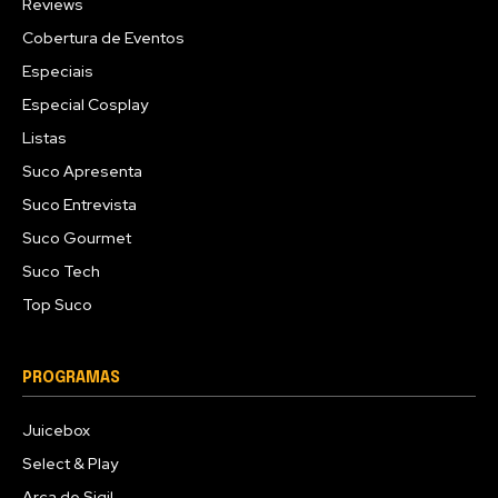
Reviews
Cobertura de Eventos
Especiais
Especial Cosplay
Listas
Suco Apresenta
Suco Entrevista
Suco Gourmet
Suco Tech
Top Suco
PROGRAMAS
Juicebox
Select & Play
Arca de Sigil