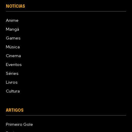
NOTÍCIAS
Anime
Mangá
Games
Música
Cinema
Eventos
Séries
Livros
Cultura
ARTIGOS
Primeiro Gole