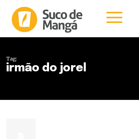
Tag:
irmão do jorel