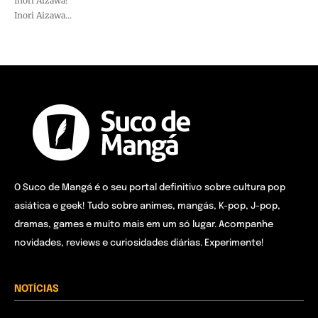
Inori Aizawa!
Inori Aizawa...
O Suco de Mangá é o seu portal definitivo sobre cultura pop
asiática e geek! Tudo sobre animes, mangás, K-pop, J-pop,
dramas, games e muito mais em um só lugar. Acompanhe
novidades, reviews e curiosidades diárias. Experimente!
NOTÍCIAS