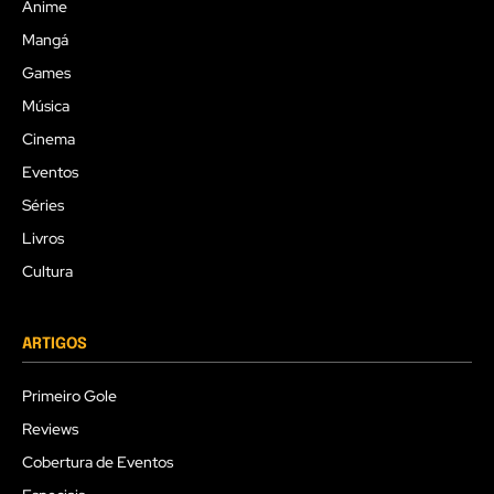
Anime
Mangá
Games
Música
Cinema
Eventos
Séries
Livros
Cultura
ARTIGOS
Primeiro Gole
Reviews
Cobertura de Eventos