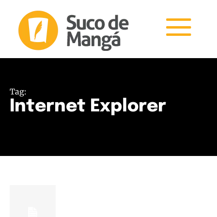
Tag:
Internet Explorer