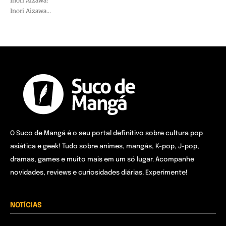
Inori Aizawa!
Inori Aizawa...
O Suco de Mangá é o seu portal definitivo sobre cultura pop
asiática e geek! Tudo sobre animes, mangás, K-pop, J-pop,
dramas, games e muito mais em um só lugar. Acompanhe
novidades, reviews e curiosidades diárias. Experimente!
NOTÍCIAS