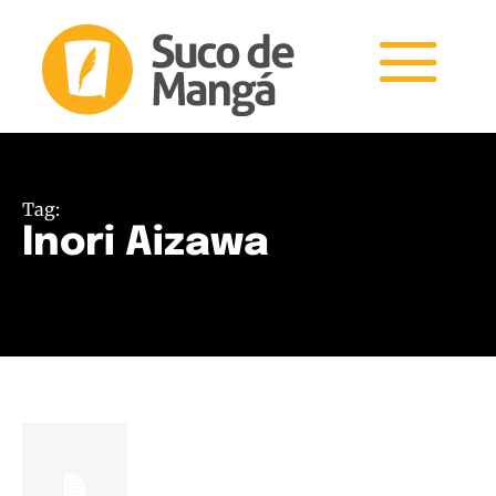
Tag:
Inori Aizawa