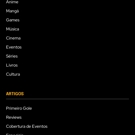
Anime
Mangá
Games
Música
Cinema
Eventos
Séries
Livros
Cultura
ARTIGOS
Primeiro Gole
Reviews
Cobertura de Eventos