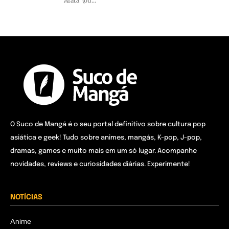
Arata' (ou...
O Suco de Mangá é o seu portal definitivo sobre cultura pop
asiática e geek! Tudo sobre animes, mangás, K-pop, J-pop,
dramas, games e muito mais em um só lugar. Acompanhe
novidades, reviews e curiosidades diárias. Experimente!
NOTÍCIAS
Anime