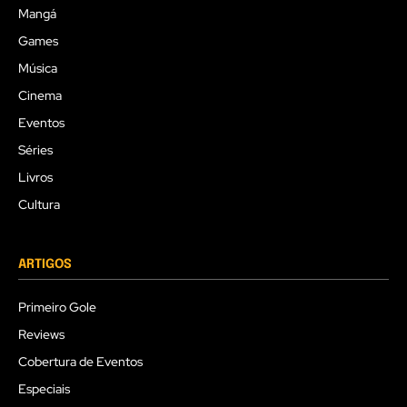
Mangá
Games
Música
Cinema
Eventos
Séries
Livros
Cultura
ARTIGOS
Primeiro Gole
Reviews
Cobertura de Eventos
Especiais