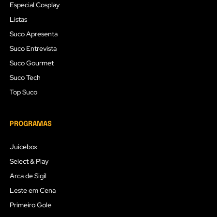
Especial Cosplay
Listas
Suco Apresenta
Suco Entrevista
Suco Gourmet
Suco Tech
Top Suco
PROGRAMAS
Juicebox
Select & Play
Arca de Sigil
Leste em Cena
Primeiro Gole