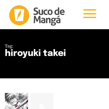
Tag:
hiroyuki takei