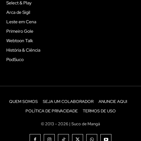
Select & Play
Arca de Sigil
Leste em Cena
Primeiro Gole
Webtoon Talk
História & Ciência
PodSuco
QUEM SOMOS
SEJA UM COLABORADOR
ANUNCIE AQUI
POLÍTICA DE PRIVACIDADE
TERMOS DE USO
© 2013 - 2026 | Suco de Mangá