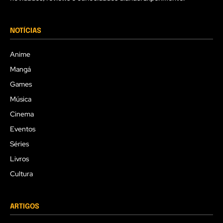
NOTÍCIAS
Anime
Mangá
Games
Música
Cinema
Eventos
Séries
Livros
Cultura
ARTIGOS