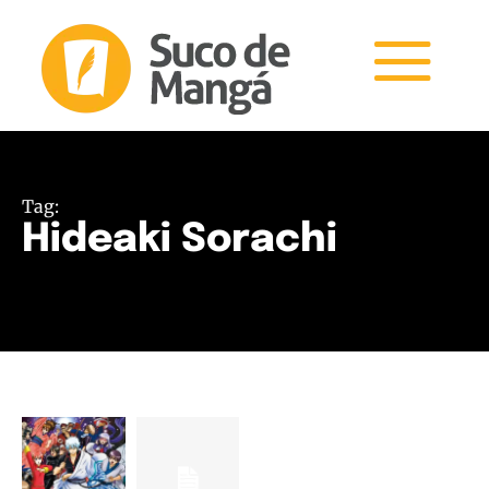
Tag:
Hideaki Sorachi