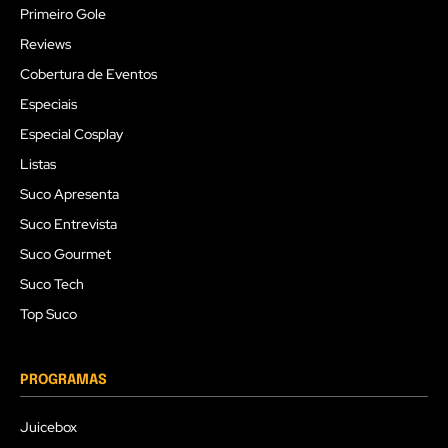
Primeiro Gole
Reviews
Cobertura de Eventos
Especiais
Especial Cosplay
Listas
Suco Apresenta
Suco Entrevista
Suco Gourmet
Suco Tech
Top Suco
PROGRAMAS
Juicebox