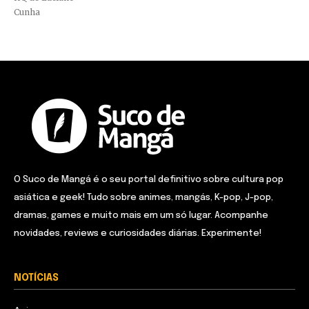
Cunha
O Suco de Mangá é o seu portal definitivo sobre cultura pop
asiática e geek! Tudo sobre animes, mangás, K-pop, J-pop,
dramas, games e muito mais em um só lugar. Acompanhe
novidades, reviews e curiosidades diárias. Experimente!
NOTÍCIAS