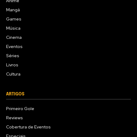
Anime
Mangá
Games
Música
Cinema
Eventos
Séries
Livros
Cultura
ARTIGOS
Primeiro Gole
Reviews
Cobertura de Eventos
Especiais