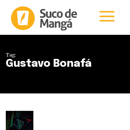
Tag:
Gustavo Bonafá