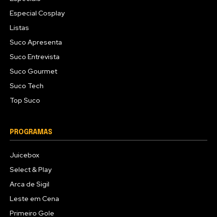
Especial Cosplay
Listas
Suco Apresenta
Suco Entrevista
Suco Gourmet
Suco Tech
Top Suco
PROGRAMAS
Juicebox
Select & Play
Arca de Sigil
Leste em Cena
Primeiro Gole