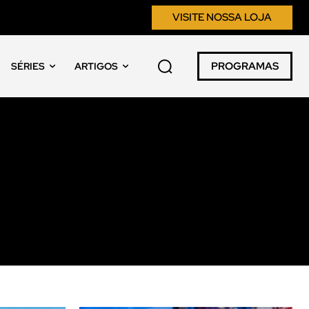
VISITE NOSSA LOJA
PROGRAMAS
SÉRIES
ARTIGOS