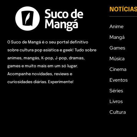
NOTÍCIA
Anime
Mangá
O Suco de Mangá é o seu portal definitivo
Games
sobre cultura pop asiática e geek! Tudo sobre
Música
animes, mangás, K-pop, J-pop, dramas,
games e muito mais em um só lugar.
Cinema
Acompanhe novidades, reviews e
Eventos
curiosidades diárias. Experimente!
Séries
Livros
Cultura