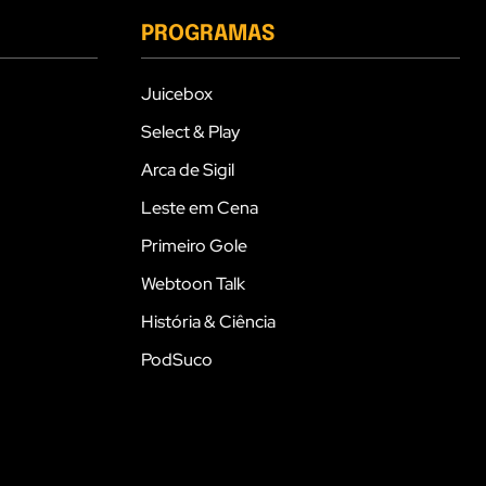
PROGRAMAS
Juicebox
Select & Play
Arca de Sigil
Leste em Cena
Primeiro Gole
Webtoon Talk
História & Ciência
PodSuco