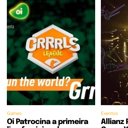
Games
Eventos
Oi Patrocina a primeira
Allianz