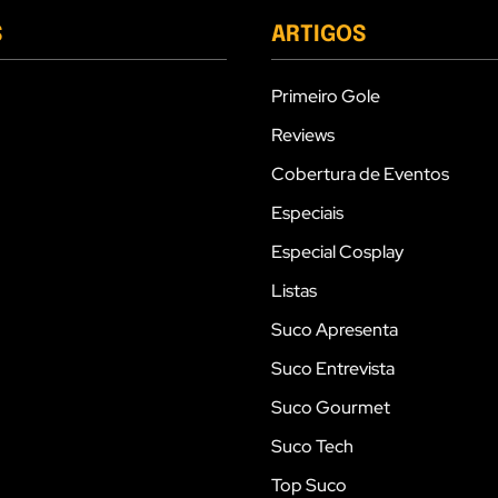
S
ARTIGOS
Primeiro Gole
Reviews
Cobertura de Eventos
Especiais
Especial Cosplay
Listas
Suco Apresenta
Suco Entrevista
Suco Gourmet
Suco Tech
Top Suco