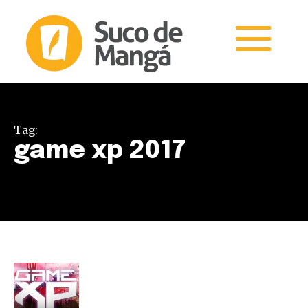
Tag:
game xp 2017