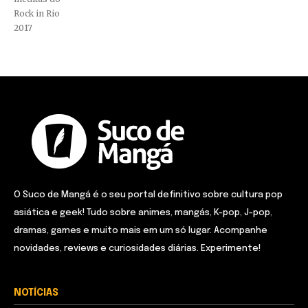
Rock in Rio
2017
O Suco de Mangá é o seu portal definitivo sobre cultura pop
asiática e geek! Tudo sobre animes, mangás, K-pop, J-pop,
dramas, games e muito mais em um só lugar. Acompanhe
novidades, reviews e curiosidades diárias. Experimente!
NOTÍCIAS