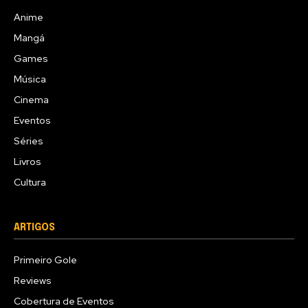
Anime
Mangá
Games
Música
Cinema
Eventos
Séries
Livros
Cultura
ARTIGOS
Primeiro Gole
Reviews
Cobertura de Eventos