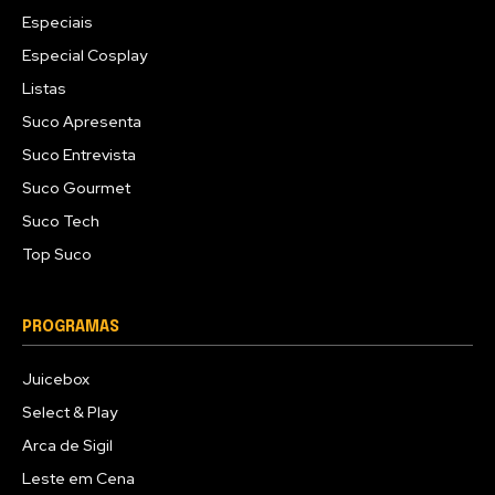
Especiais
Especial Cosplay
Listas
Suco Apresenta
Suco Entrevista
Suco Gourmet
Suco Tech
Top Suco
PROGRAMAS
Juicebox
Select & Play
Arca de Sigil
Leste em Cena