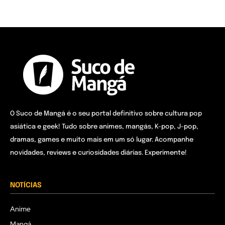
O Suco de Mangá é o seu portal definitivo sobre cultura pop
asiática e geek! Tudo sobre animes, mangás, K-pop, J-pop,
dramas, games e muito mais em um só lugar. Acompanhe
novidades, reviews e curiosidades diárias. Experimente!
NOTÍCIAS
Anime
Mangá