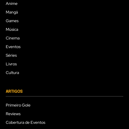
Anime
Mangá
Games
Música
Cinema
Eventos
Séries
Livros
Cultura
ARTIGOS
Primeiro Gole
Reviews
Cobertura de Eventos