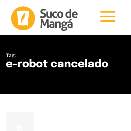
Tag:
e-robot cancelado