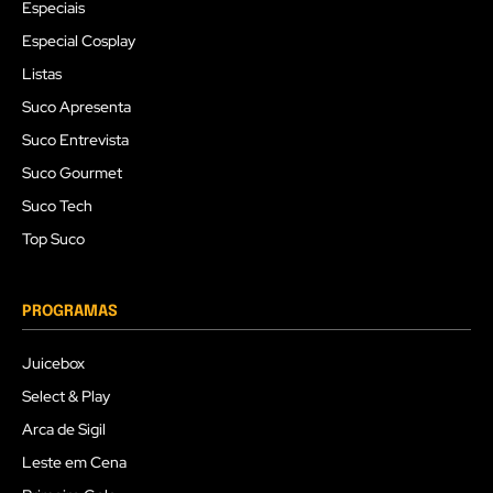
Especiais
Especial Cosplay
Listas
Suco Apresenta
Suco Entrevista
Suco Gourmet
Suco Tech
Top Suco
PROGRAMAS
Juicebox
Select & Play
Arca de Sigil
Leste em Cena