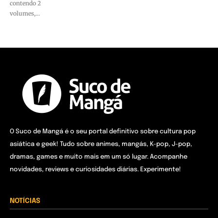
contendo 2
volumes,...
O Suco de Mangá é o seu portal definitivo sobre cultura pop
asiática e geek! Tudo sobre animes, mangás, K-pop, J-pop,
dramas, games e muito mais em um só lugar. Acompanhe
novidades, reviews e curiosidades diárias. Experimente!
NOTÍCIAS