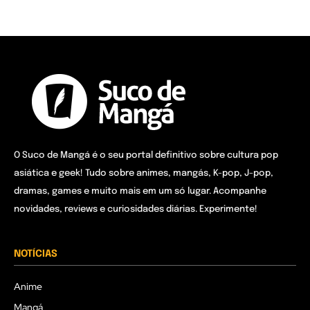
O Suco de Mangá é o seu portal definitivo sobre cultura pop
asiática e geek! Tudo sobre animes, mangás, K-pop, J-pop,
dramas, games e muito mais em um só lugar. Acompanhe
novidades, reviews e curiosidades diárias. Experimente!
NOTÍCIAS
Anime
Mangá