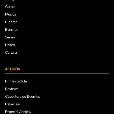
Games
Música
Cinema
Eventos
Séries
Livros
Cultura
ARTIGOS
Primeiro Gole
Reviews
Cobertura de Eventos
Especiais
Especial Cosplay