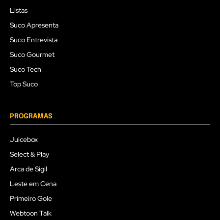
Listas
Suco Apresenta
Suco Entrevista
Suco Gourmet
Suco Tech
Top Suco
PROGRAMAS
Juicebox
Select & Play
Arca de Sigil
Leste em Cena
Primeiro Gole
Webtoon Talk