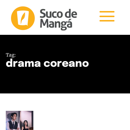
Tag:
drama coreano