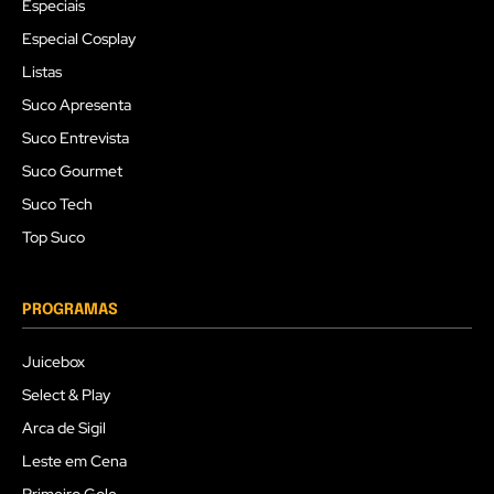
Especiais
Especial Cosplay
Listas
Suco Apresenta
Suco Entrevista
Suco Gourmet
Suco Tech
Top Suco
PROGRAMAS
Juicebox
Select & Play
Arca de Sigil
Leste em Cena