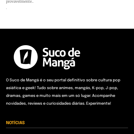
provavelmente..
.
O Suco de Mangá é o seu portal definitivo sobre cultura pop
asiática e geek! Tudo sobre animes, mangás, K-pop, J-pop,
dramas, games e muito mais em um só lugar. Acompanhe
novidades, reviews e curiosidades diárias. Experimente!
NOTÍCIAS