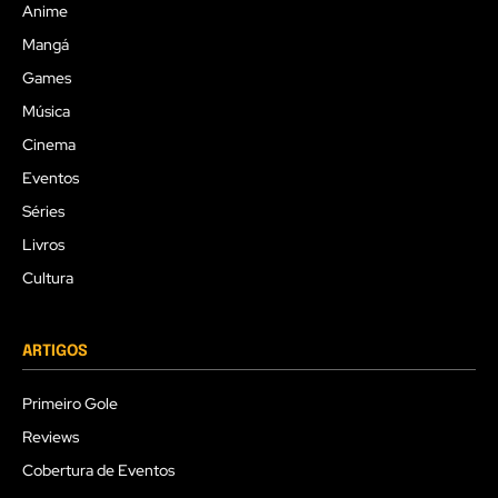
Anime
Mangá
Games
Música
Cinema
Eventos
Séries
Livros
Cultura
ARTIGOS
Primeiro Gole
Reviews
Cobertura de Eventos