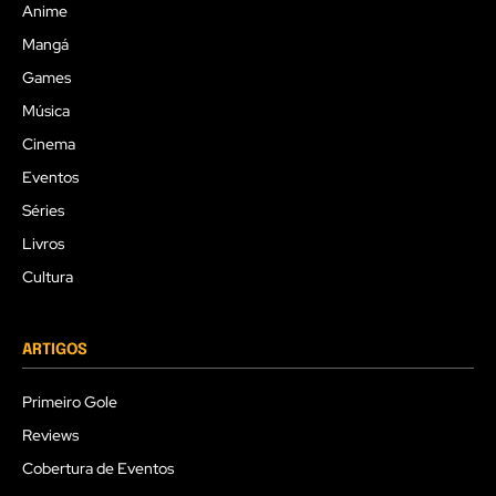
Anime
Mangá
Games
Música
Cinema
Eventos
Séries
Livros
Cultura
ARTIGOS
Primeiro Gole
Reviews
Cobertura de Eventos