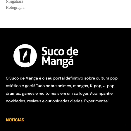
Nijigahara
Holograph.
O Suco de Mangá é o seu portal definitivo sobre cultura pop
asiática e geek! Tudo sobre animes, mangás, K-pop, J-pop,
dramas, games e muito mais em um só lugar. Acompanhe
novidades, reviews e curiosidades diárias. Experimente!
NOTÍCIAS