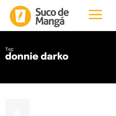
Tag:
donnie darko