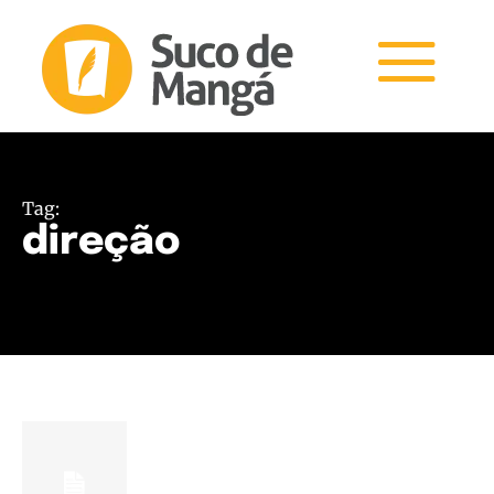
Tag:
direção