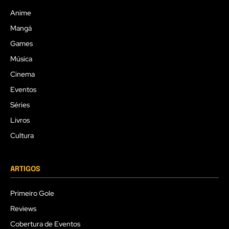
Anime
Mangá
Games
Música
Cinema
Eventos
Séries
Livros
Cultura
ARTIGOS
Primeiro Gole
Reviews
Cobertura de Eventos