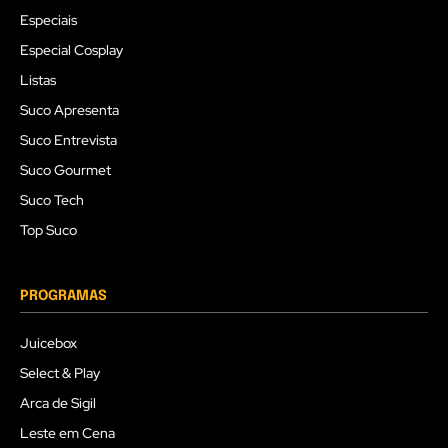
Especiais
Especial Cosplay
Listas
Suco Apresenta
Suco Entrevista
Suco Gourmet
Suco Tech
Top Suco
PROGRAMAS
Juicebox
Select & Play
Arca de Sigil
Leste em Cena