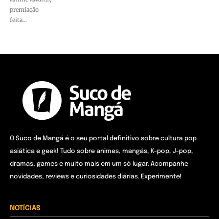
premiação
feita...
O Suco de Mangá é o seu portal definitivo sobre cultura pop
asiática e geek! Tudo sobre animes, mangás, K-pop, J-pop,
dramas, games e muito mais em um só lugar. Acompanhe
novidades, reviews e curiosidades diárias. Experimente!
NOTÍCIAS