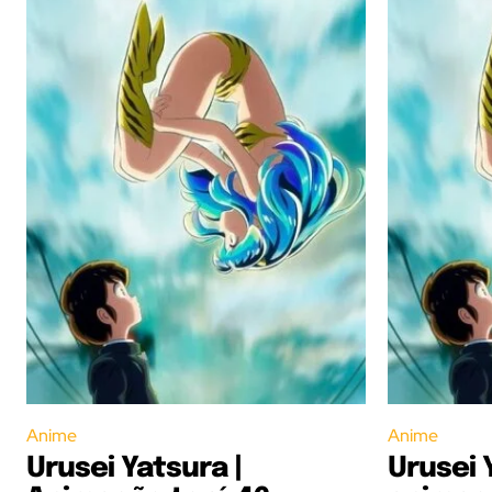
Anime
Anime
Urusei Yatsura |
Urusei 