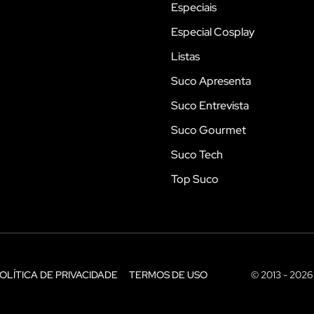
Especiais
Especial Cosplay
Listas
Suco Apresenta
Suco Entrevista
Suco Gourmet
Suco Tech
Top Suco
OLÍTICA DE PRIVACIDADE
TERMOS DE USO
© 2013 - 2026