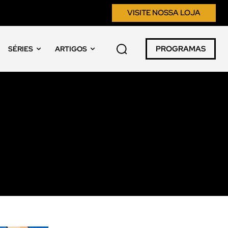
VISITE NOSSA LOJA
PROGRAMAS
SÉRIES
ARTIGOS