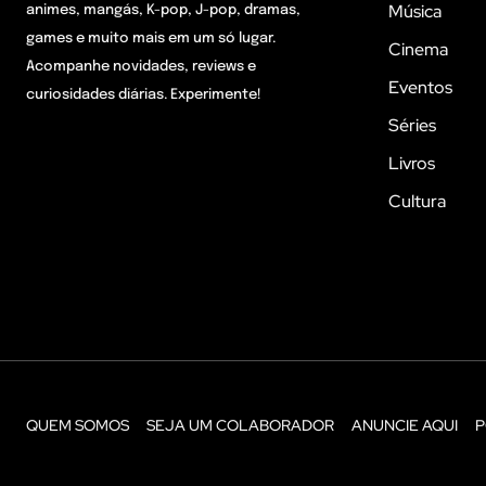
Música
animes, mangás, K-pop, J-pop, dramas,
games e muito mais em um só lugar.
Cinema
Acompanhe novidades, reviews e
Eventos
curiosidades diárias. Experimente!
Séries
Livros
Cultura
QUEM SOMOS
SEJA UM COLABORADOR
ANUNCIE AQUI
P