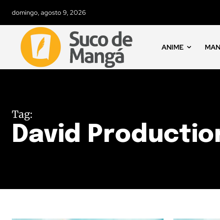
domingo, agosto 9, 2026
ANIME
MA
Tag:
David Productio