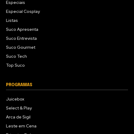
Especiais
Especial Cosplay
Listas
Suco Apresenta
Suco Entrevista
Suco Gourmet
Suco Tech
Top Suco
PROGRAMAS
Juicebox
Select & Play
Arca de Sigil
Leste em Cena