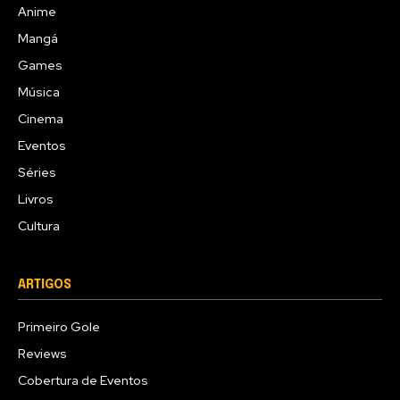
Anime
Mangá
Games
Música
Cinema
Eventos
Séries
Livros
Cultura
ARTIGOS
Primeiro Gole
Reviews
Cobertura de Eventos