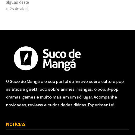
alguns deste
mês de abril.
O Suco de Mangá é o seu portal definitivo sobre cultura pop
asiática e geek! Tudo sobre animes, mangás, K-pop, J-pop,
dramas, games e muito mais em um só lugar. Acompanhe
novidades, reviews e curiosidades diárias. Experimente!
NOTÍCIAS