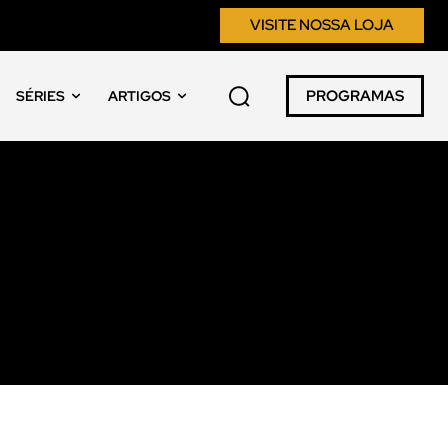
VISITE NOSSA LOJA
PROGRAMAS
SÉRIES
ARTIGOS