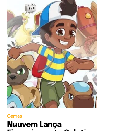
Games
Nuuvem Lança