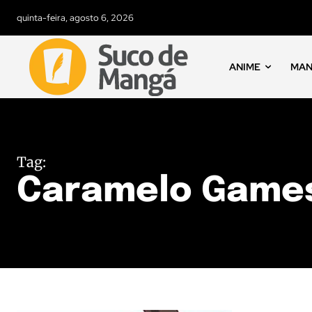
quinta-feira, agosto 6, 2026
ANIME
MA
Tag:
Caramelo Game