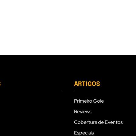
S
ARTIGOS
Primeiro Gole
Reviews
Cobertura de Eventos
Especiais