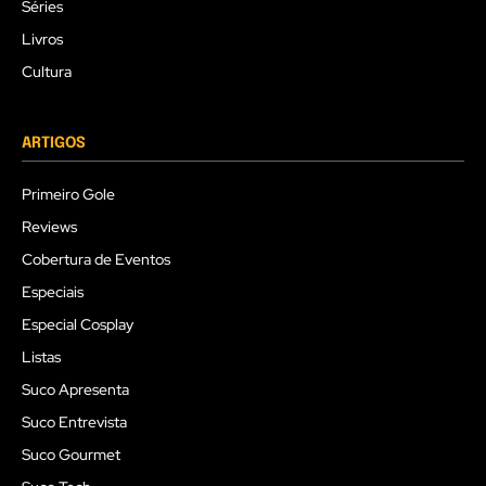
Séries
Livros
Cultura
ARTIGOS
Primeiro Gole
Reviews
Cobertura de Eventos
Especiais
Especial Cosplay
Listas
Suco Apresenta
Suco Entrevista
Suco Gourmet