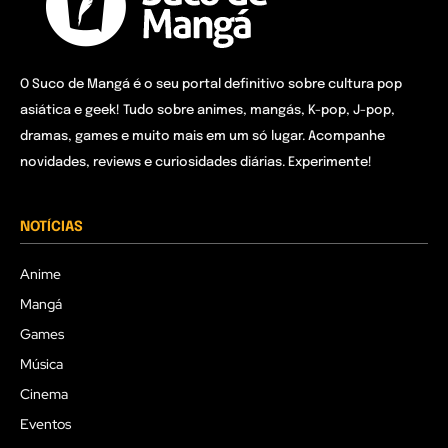
O Suco de Mangá é o seu portal definitivo sobre cultura pop
asiática e geek! Tudo sobre animes, mangás, K-pop, J-pop,
dramas, games e muito mais em um só lugar. Acompanhe
novidades, reviews e curiosidades diárias. Experimente!
NOTÍCIAS
Anime
Mangá
Games
Música
Cinema
Eventos