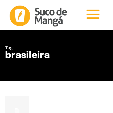
Tag:
brasileira