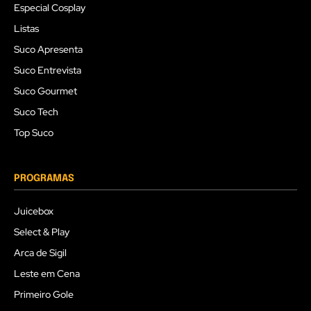
Especial Cosplay
Listas
Suco Apresenta
Suco Entrevista
Suco Gourmet
Suco Tech
Top Suco
PROGRAMAS
Juicebox
Select & Play
Arca de Sigil
Leste em Cena
Primeiro Gole