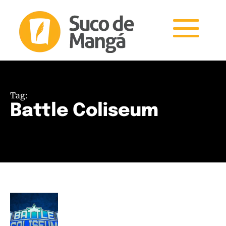
Tag:
Battle Coliseum