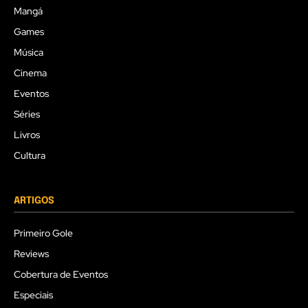
Mangá
Games
Música
Cinema
Eventos
Séries
Livros
Cultura
ARTIGOS
Primeiro Gole
Reviews
Cobertura de Eventos
Especiais