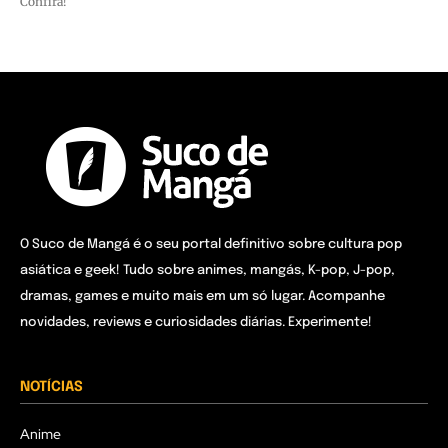
Confira!
O Suco de Mangá é o seu portal definitivo sobre cultura pop
asiática e geek! Tudo sobre animes, mangás, K-pop, J-pop,
dramas, games e muito mais em um só lugar. Acompanhe
novidades, reviews e curiosidades diárias. Experimente!
NOTÍCIAS
Anime