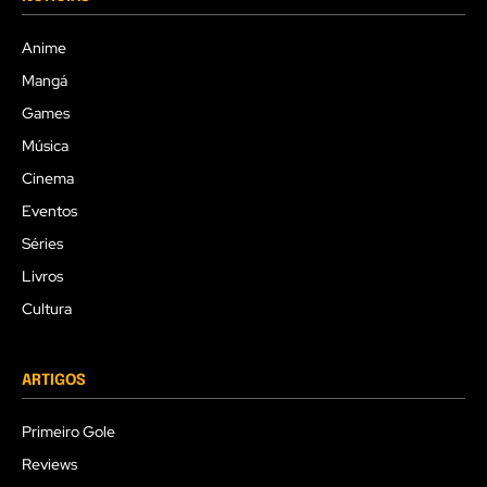
Anime
Mangá
Games
Música
Cinema
Eventos
Séries
Livros
Cultura
ARTIGOS
Primeiro Gole
Reviews