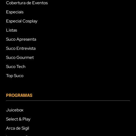
Cobertura de Eventos
Especiais
Especial Cosplay
Listas
Suco Apresenta
Suco Entrevista
Suco Gourmet
Suco Tech
Top Suco
PROGRAMAS
Juicebox
Select & Play
Arca de Sigil