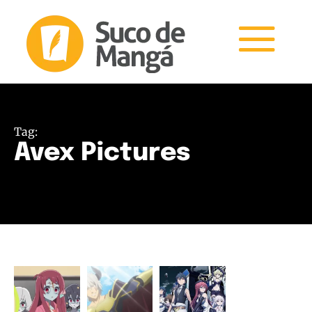
Tag:
Avex Pictures