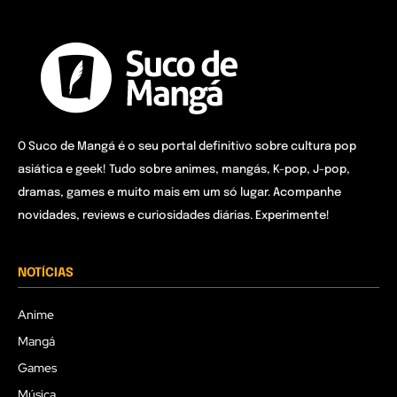
O Suco de Mangá é o seu portal definitivo sobre cultura pop
asiática e geek! Tudo sobre animes, mangás, K-pop, J-pop,
dramas, games e muito mais em um só lugar. Acompanhe
novidades, reviews e curiosidades diárias. Experimente!
NOTÍCIAS
Anime
Mangá
Games
Música