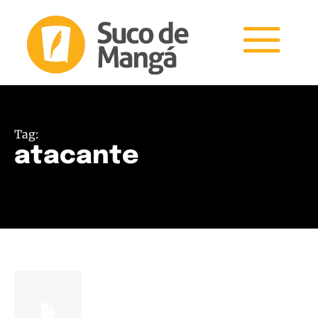
Tag:
atacante