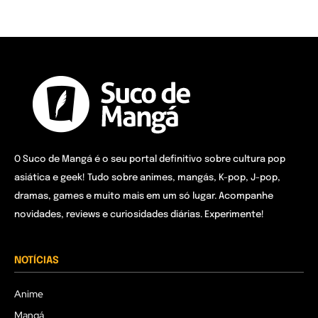
O Suco de Mangá é o seu portal definitivo sobre cultura pop
asiática e geek! Tudo sobre animes, mangás, K-pop, J-pop,
dramas, games e muito mais em um só lugar. Acompanhe
novidades, reviews e curiosidades diárias. Experimente!
NOTÍCIAS
Anime
Mangá