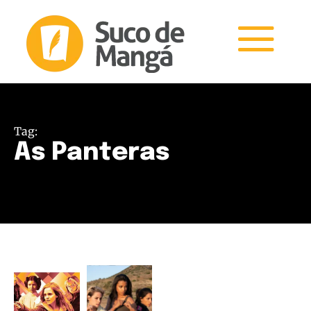
Tag:
As Panteras