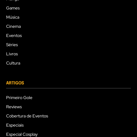
Games
Música
Cinema
Eventos
Séries
Livros
Cultura
ARTIGOS
Primeiro Gole
Reviews
Cobertura de Eventos
Especiais
Especial Cosplay