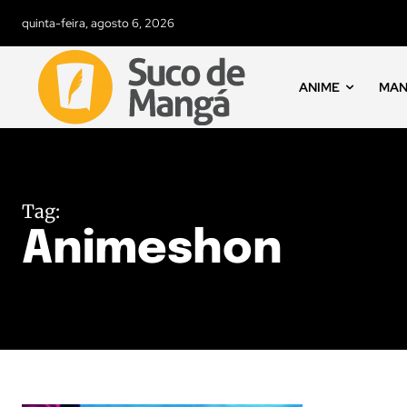
quinta-feira, agosto 6, 2026
ANIME
MA
Tag:
Animeshon