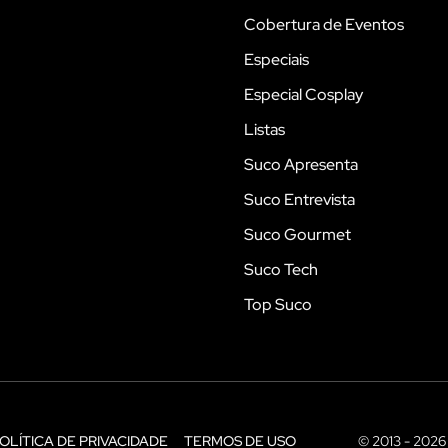
Cobertura de Eventos
Especiais
Especial Cosplay
Listas
Suco Apresenta
Suco Entrevista
Suco Gourmet
Suco Tech
Top Suco
OLÍTICA DE PRIVACIDADE
TERMOS DE USO
© 2013 - 2026