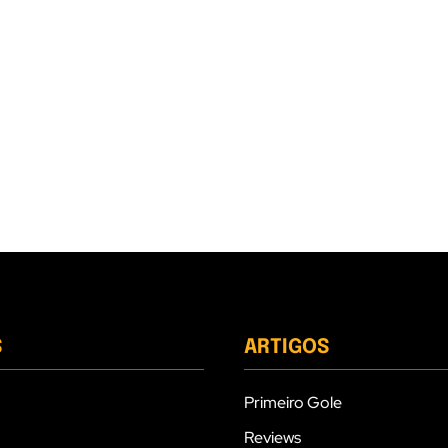
S
ARTIGOS
Primeiro Gole
Reviews