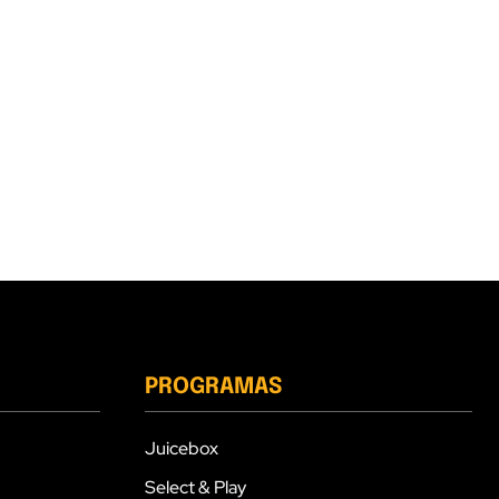
PROGRAMAS
Juicebox
Select & Play