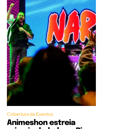
Cobertura de Eventos
Animeshon estreia