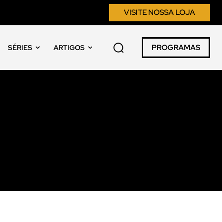
VISITE NOSSA LOJA
PROGRAMAS
SÉRIES
ARTIGOS