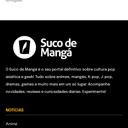
divulgado.
O Suco de Mangá é o seu portal definitivo sobre cultura pop
asiática e geek! Tudo sobre animes, mangás, K-pop, J-pop,
dramas, games e muito mais em um só lugar. Acompanhe
novidades, reviews e curiosidades diárias. Experimente!
NOTÍCIAS
Anime