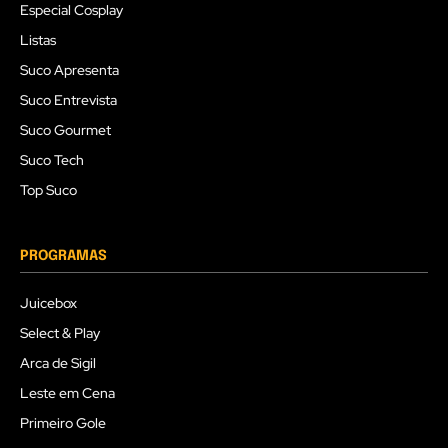
Especial Cosplay
Listas
Suco Apresenta
Suco Entrevista
Suco Gourmet
Suco Tech
Top Suco
PROGRAMAS
Juicebox
Select & Play
Arca de Sigil
Leste em Cena
Primeiro Gole