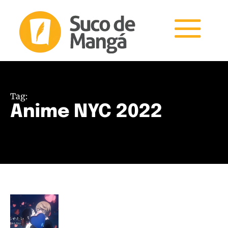
Tag:
Anime NYC 2022