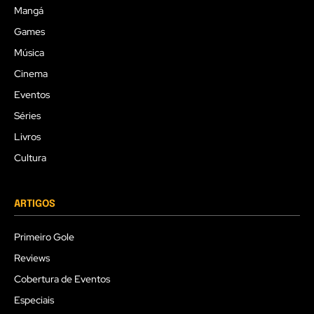
Mangá
Games
Música
Cinema
Eventos
Séries
Livros
Cultura
ARTIGOS
Primeiro Gole
Reviews
Cobertura de Eventos
Especiais