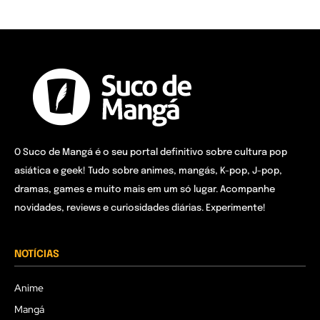
O Suco de Mangá é o seu portal definitivo sobre cultura pop
asiática e geek! Tudo sobre animes, mangás, K-pop, J-pop,
dramas, games e muito mais em um só lugar. Acompanhe
novidades, reviews e curiosidades diárias. Experimente!
NOTÍCIAS
Anime
Mangá