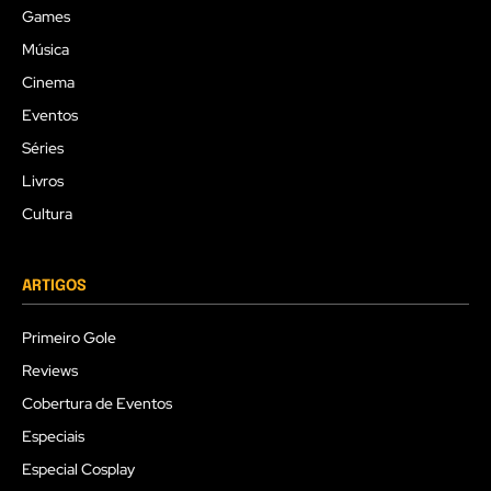
Games
Música
Cinema
Eventos
Séries
Livros
Cultura
ARTIGOS
Primeiro Gole
Reviews
Cobertura de Eventos
Especiais
Especial Cosplay