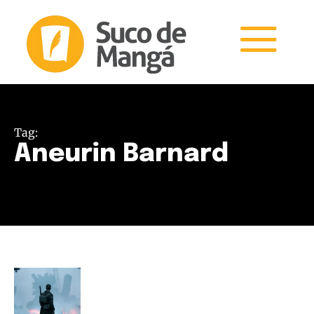
Tag:
Aneurin Barnard