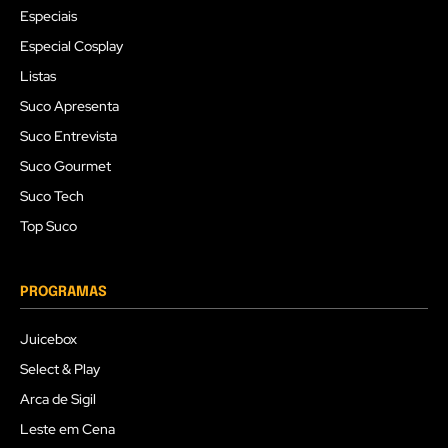
Especiais
Especial Cosplay
Listas
Suco Apresenta
Suco Entrevista
Suco Gourmet
Suco Tech
Top Suco
PROGRAMAS
Juicebox
Select & Play
Arca de Sigil
Leste em Cena