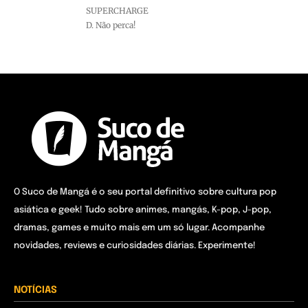
SUPERCHARGE
D. Não perca!
O Suco de Mangá é o seu portal definitivo sobre cultura pop
asiática e geek! Tudo sobre animes, mangás, K-pop, J-pop,
dramas, games e muito mais em um só lugar. Acompanhe
novidades, reviews e curiosidades diárias. Experimente!
NOTÍCIAS