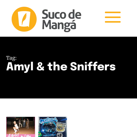
Tag:
Amyl & the Sniffers