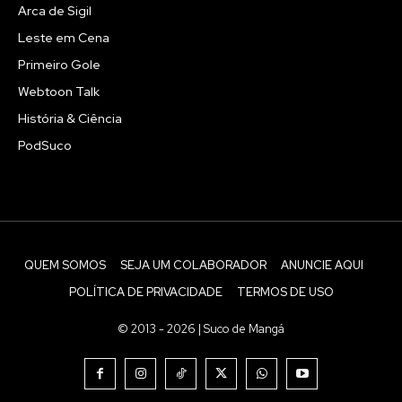
Arca de Sigil
Leste em Cena
Primeiro Gole
Webtoon Talk
História & Ciência
PodSuco
QUEM SOMOS
SEJA UM COLABORADOR
ANUNCIE AQUI
POLÍTICA DE PRIVACIDADE
TERMOS DE USO
© 2013 - 2026 | Suco de Mangá