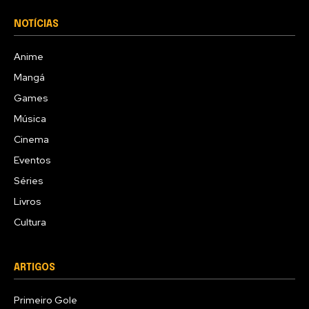
NOTÍCIAS
Anime
Mangá
Games
Música
Cinema
Eventos
Séries
Livros
Cultura
ARTIGOS
Primeiro Gole