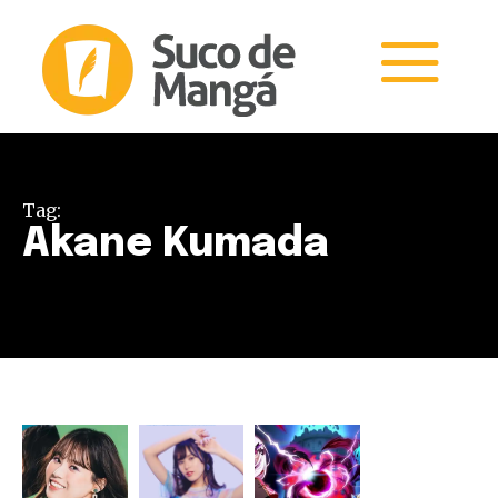
Tag:
Akane Kumada