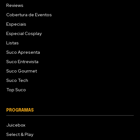
Reviews
Cobertura de Eventos
Especiais
Especial Cosplay
Listas
Suco Apresenta
Suco Entrevista
Suco Gourmet
Suco Tech
Top Suco
PROGRAMAS
Juicebox
Select & Play