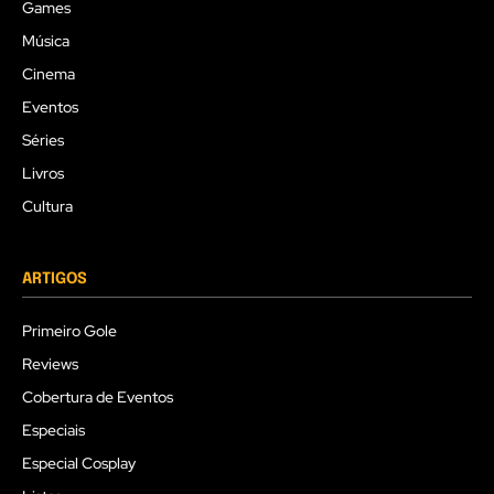
Games
Música
Cinema
Eventos
Séries
Livros
Cultura
ARTIGOS
Primeiro Gole
Reviews
Cobertura de Eventos
Especiais
Especial Cosplay