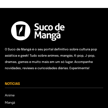
O Suco de Mangá é o seu portal definitivo sobre cultura pop
asiática e geek! Tudo sobre animes, mangás, K-pop, J-pop,
dramas, games e muito mais em um só lugar. Acompanhe
novidades, reviews e curiosidades diárias. Experimente!
NOTÍCIAS
Anime
Mangá