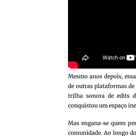
Mesmo anos depois, essa
de outras plataformas de
trilha sonora de edits
conquistou um espaço ine
Mas engana-se quem pens
comunidade. Ao longo do