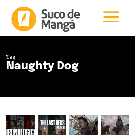
Tag:
Naughty Dog