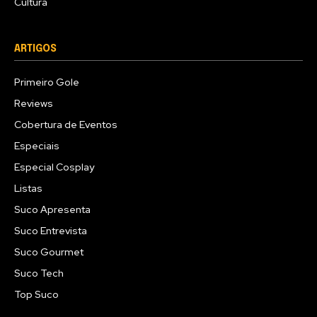
Cultura
ARTIGOS
Primeiro Gole
Reviews
Cobertura de Eventos
Especiais
Especial Cosplay
Listas
Suco Apresenta
Suco Entrevista
Suco Gourmet
Suco Tech
Top Suco