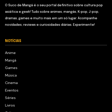
O Suco de Mangá é o seu portal definitivo sobre cultura pop
asiática e geek! Tudo sobre animes, mangás, K-pop, J-pop,
dramas, games e muito mais em um só lugar. Acompanhe
novidades, reviews e curiosidades diárias. Experimente!
NOTÍCIAS
Anime
Mangá
Games
Música
Cinema
Eventos
Séries
Livros