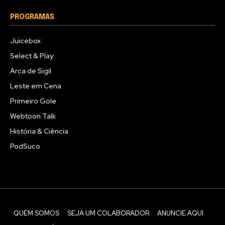
PROGRAMAS
Juicebox
Select & Play
Arca de Sigil
Leste em Cena
Primeiro Gole
Webtoon Talk
História & Ciência
PodSuco
QUEM SOMOS
SEJA UM COLABORADOR
ANUNCIE AQUI