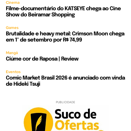
Cinema
Filme-documentário do KATSEYE chega ao Cine
Show do Beiramar Shopping
Games
Brutalidade e heavy metal: Crimson Moon chega
em 1º de setembro por R$ 74,99
Mangá
Ciúme cor de Raposa | Review
Eventos
Comic Market Brasil 2026 é anunciado com vinda
de Hideki Tsuji
PUBLICIDADE