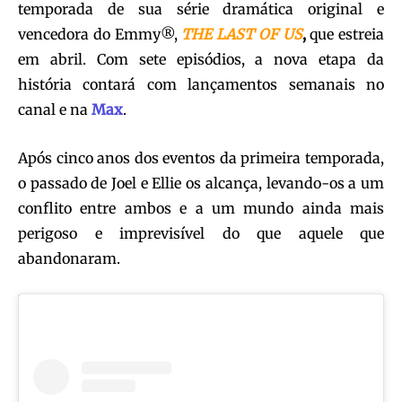
temporada de sua série dramática original e
vencedora do Emmy®,
THE LAST OF US
,
que estreia
em abril. Com sete episódios, a nova etapa da
história contará com lançamentos semanais no
canal e na
Max
.
Após cinco anos dos eventos da primeira temporada,
o passado de Joel e Ellie os alcança, levando-os a um
conflito entre ambos e a um mundo ainda mais
perigoso e imprevisível do que aquele que
abandonaram.