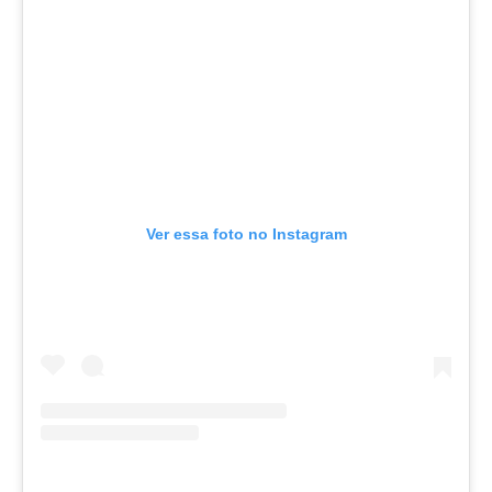
Ver essa foto no Instagram