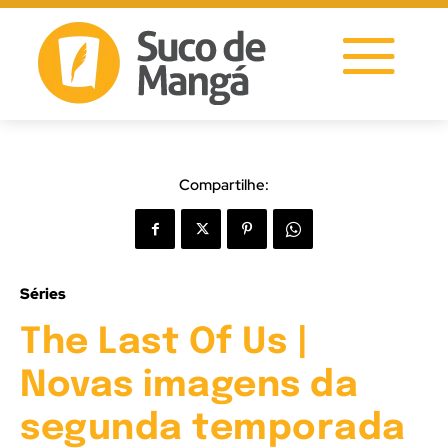
Compartilhe:
Séries
The Last Of Us |
Novas imagens da
segunda temporada