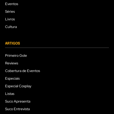
Eventos
Séries
Livros
Cultura
ARTIGOS
Primeiro Gole
Reviews
Cobertura de Eventos
Especiais
Especial Cosplay
Listas
Suco Apresenta
Suco Entrevista