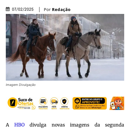
Por
Redação
07/02/2025
Imagem Divulgação
A
HBO
divulga novas imagens da segunda