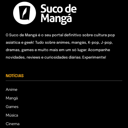
O Suco de Mangá é o seu portal definitivo sobre cultura pop
asiática e geek! Tudo sobre animes, mangás, K-pop, J-pop,
dramas, games e muito mais em um só lugar. Acompanhe
novidades, reviews e curiosidades diárias. Experimente!
NOTÍCIAS
Anime
Mangá
Games
Música
Cinema