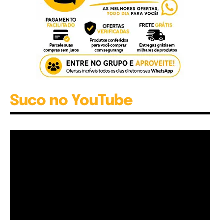
Suco no YouTube