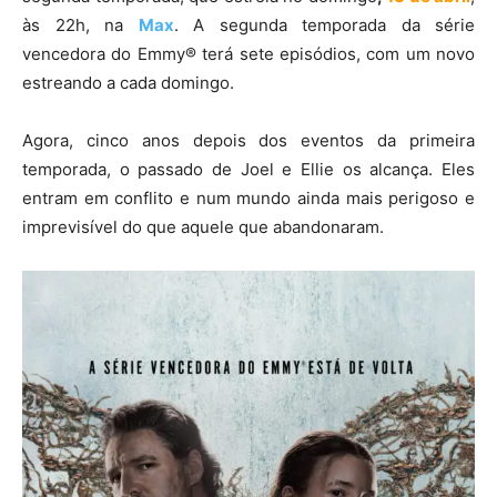
às 22h, na
Max
. A segunda temporada da série
vencedora do Emmy® terá sete episódios, com um novo
estreando a cada domingo.
Agora, cinco anos depois dos eventos da primeira
temporada, o passado de Joel e Ellie os alcança. Eles
entram em conflito e num mundo ainda mais perigoso e
imprevisível do que aquele que abandonaram.