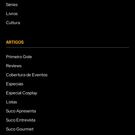
Séries
Livros
Cultura
ARTIGOS
Primeiro Gole
Reviews
Cobertura de Eventos
Especiais
Especial Cosplay
Listas
Suco Apresenta
Suco Entrevista
Suco Gourmet