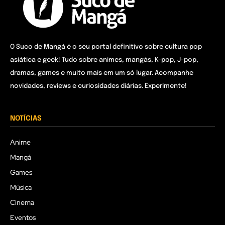
O Suco de Mangá é o seu portal definitivo sobre cultura pop
asiática e geek! Tudo sobre animes, mangás, K-pop, J-pop,
dramas, games e muito mais em um só lugar. Acompanhe
novidades, reviews e curiosidades diárias. Experimente!
NOTÍCIAS
Anime
Mangá
Games
Música
Cinema
Eventos