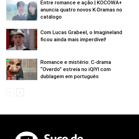
Entre romance e ação | KOCOWA+
anuncia quatro novos K-Dramas no
catálogo
Com Lucas Grabeel, o Imagineland
ficou ainda mais imperdível!
Romance e mistério: C-drama
“Overdo” estreia no iQIYI com
dublagem em português