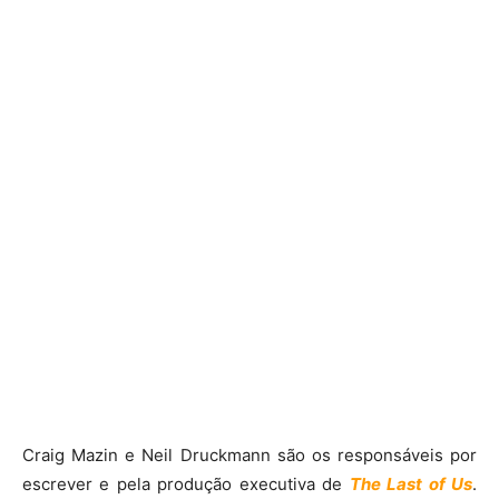
Craig Mazin e Neil Druckmann são os responsáveis por
escrever e pela produção executiva de
The Last of Us
.