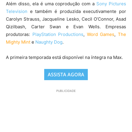
Além disso, ela é uma coprodução com a
Sony Pictures
Television
e também é produzida executivamente por
Carolyn Strauss, Jacqueline Lesko, Cecil O’Connor, Asad
Qizilbash, Carter Swan e Evan Wells. Empresas
produtoras:
PlayStation Productions
,
Word Games
,
The
Mighty Mint
e
Naughty Dog
.
A primeira temporada está disponível na íntegra na Max.
ASSISTA AGORA
PUBLICIDADE