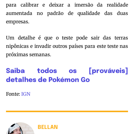
para calibrar e deixar a imersão da realidade
aumentada no padrão de qualidade das duas
empresas.
Um detalhe é que o teste pode sair das terras
nipônicas e invadir outros países para este teste nas
próximas semanas.
Saiba todos os [prováveis]
detalhes de Pokémon Go
Fonte:
IGN
BELLAN