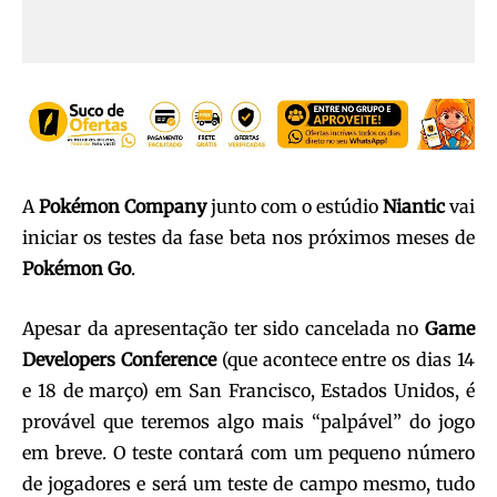
A
Pokémon Company
junto com o estúdio
Niantic
vai
iniciar os testes da fase beta nos próximos meses de
Pokémon Go
.
Apesar da apresentação ter sido cancelada no
Game
Developers Conference
(que acontece entre os dias 14
e 18 de março) em San Francisco, Estados Unidos, é
provável que teremos algo mais “palpável” do jogo
em breve. O teste contará com um pequeno número
de jogadores e será um teste de campo mesmo, tudo