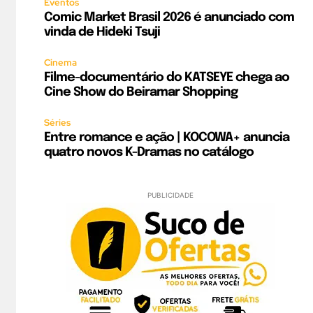
Eventos
Comic Market Brasil 2026 é anunciado com
vinda de Hideki Tsuji
Cinema
Filme-documentário do KATSEYE chega ao
Cine Show do Beiramar Shopping
Séries
Entre romance e ação | KOCOWA+ anuncia
quatro novos K-Dramas no catálogo
PUBLICIDADE