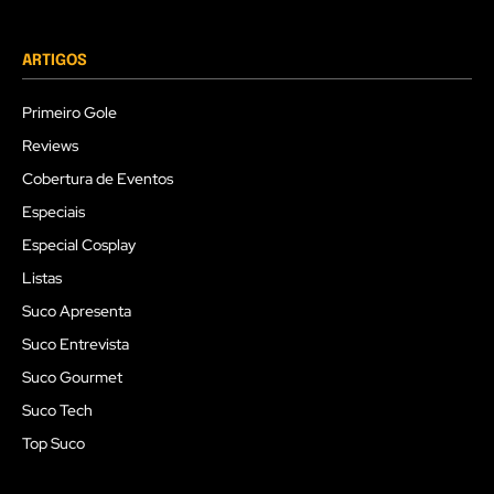
ARTIGOS
Primeiro Gole
Reviews
Cobertura de Eventos
Especiais
Especial Cosplay
Listas
Suco Apresenta
Suco Entrevista
Suco Gourmet
Suco Tech
Top Suco