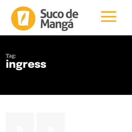
Tag:
ingress