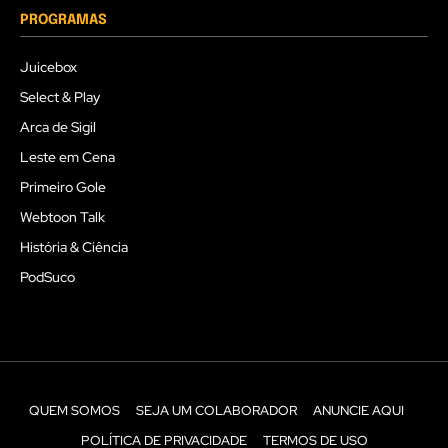
PROGRAMAS
Juicebox
Select & Play
Arca de Sigil
Leste em Cena
Primeiro Gole
Webtoon Talk
História & Ciência
PodSuco
QUEM SOMOS
SEJA UM COLABORADOR
ANUNCIE AQUI
POLÍTICA DE PRIVACIDADE
TERMOS DE USO