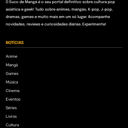
O Suco de Mangá é o seu portal definitivo sobre cultura pop
asiática e geek! Tudo sobre animes, mangás, K-pop, J-pop,
dramas, games e muito mais em um só lugar. Acompanhe
novidades, reviews e curiosidades diárias. Experimente!
NOTÍCIAS
Anime
Mangá
Games
Música
Cinema
Eventos
Séries
Livros
Cultura