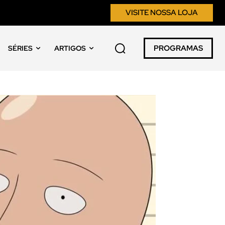
VISITE NOSSA LOJA
PROGRAMAS
SÉRIES
ARTIGOS