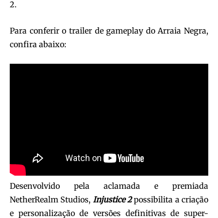
2.
Para conferir o trailer de gameplay do Arraia Negra,
confira abaixo:
Desenvolvido pela aclamada e premiada
NetherRealm Studios,
Injustice 2
possibilita a criação
e personalização de versões definitivas de super-