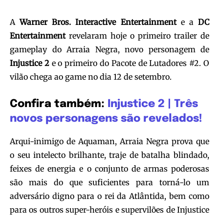
A
Warner Bros. Interactive Entertainment
e a
DC
Entertainment
revelaram hoje o primeiro trailer de
gameplay do Arraia Negra, novo personagem de
Injustice 2
e o primeiro do Pacote de Lutadores #2. O
vilão chega ao game no dia 12 de setembro.
Confira também:
Injustice 2 | Três
novos personagens são revelados!
Arqui-inimigo de Aquaman, Arraia Negra prova que
o seu intelecto brilhante, traje de batalha blindado,
feixes de energia e o conjunto de armas poderosas
são mais do que suficientes para torná-lo um
adversário digno para o rei da Atlântida, bem como
para os outros super-heróis e supervilões de Injustice