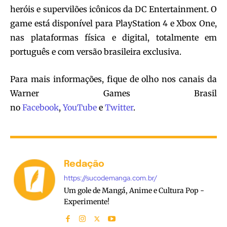
heróis e supervilões icônicos da DC Entertainment. O
game está disponível para PlayStation 4 e Xbox One,
nas plataformas física e digital, totalmente em
português e com versão brasileira exclusiva.
Para mais informações, fique de olho nos canais da
Warner Games Brasil
no
Facebook
,
YouTube
e
Twitter
.
Redação
https://sucodemanga.com.br/
Um gole de Mangá, Anime e Cultura Pop -
Experimente!