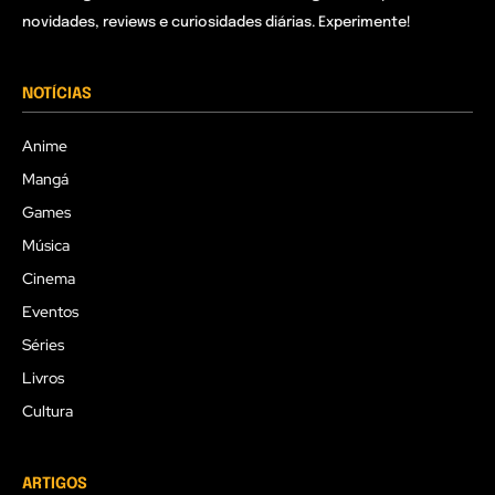
novidades, reviews e curiosidades diárias. Experimente!
NOTÍCIAS
Anime
Mangá
Games
Música
Cinema
Eventos
Séries
Livros
Cultura
ARTIGOS