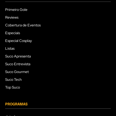
Primeiro Gole
Reviews
Cobertura de Eventos
Especiais
Especial Cosplay
Listas
Suco Apresenta
Suco Entrevista
Suco Gourmet
Suco Tech
Top Suco
PROGRAMAS