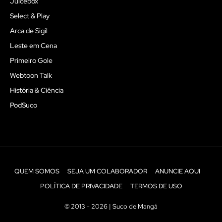
Juicebox
Select & Play
Arca de Sigil
Leste em Cena
Primeiro Gole
Webtoon Talk
História & Ciência
PodSuco
QUEM SOMOS
SEJA UM COLABORADOR
ANUNCIE AQUI
POLÍTICA DE PRIVACIDADE
TERMOS DE USO
© 2013 - 2026 | Suco de Mangá