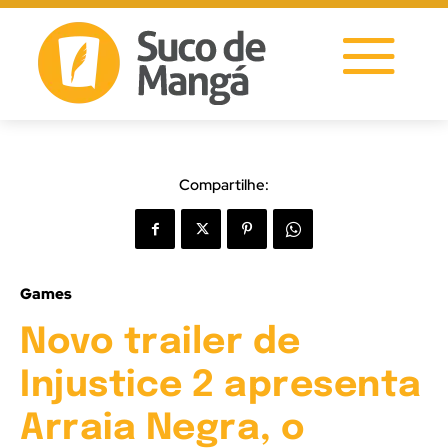
Compartilhe:
Games
Novo trailer de
Injustice 2 apresenta
Arraia Negra, o