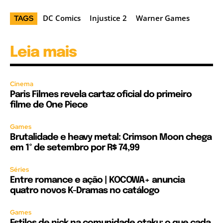
DC Comics
Injustice 2
Warner Games
TAGS
Leia mais
Cinema
Paris Filmes revela cartaz oficial do primeiro
filme de One Piece
Games
Brutalidade e heavy metal: Crimson Moon chega
em 1º de setembro por R$ 74,99
Séries
Entre romance e ação | KOCOWA+ anuncia
quatro novos K-Dramas no catálogo
Games