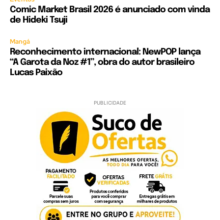
Comic Market Brasil 2026 é anunciado com vinda
de Hideki Tsuji
Mangá
Reconhecimento internacional: NewPOP lança
“A Garota da Noz #1”, obra do autor brasileiro
Lucas Paixão
PUBLICIDADE