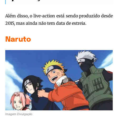
Além disso, o live-action está sendo produzido desde
2015, mas ainda não tem data de estreia.
Naruto
Imagem Divulgação