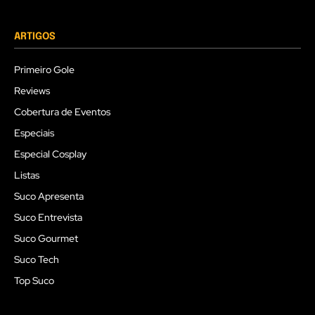
ARTIGOS
Primeiro Gole
Reviews
Cobertura de Eventos
Especiais
Especial Cosplay
Listas
Suco Apresenta
Suco Entrevista
Suco Gourmet
Suco Tech
Top Suco