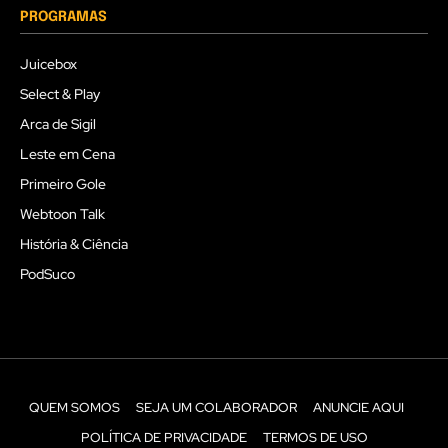
PROGRAMAS
Juicebox
Select & Play
Arca de Sigil
Leste em Cena
Primeiro Gole
Webtoon Talk
História & Ciência
PodSuco
QUEM SOMOS
SEJA UM COLABORADOR
ANUNCIE AQUI
POLÍTICA DE PRIVACIDADE
TERMOS DE USO