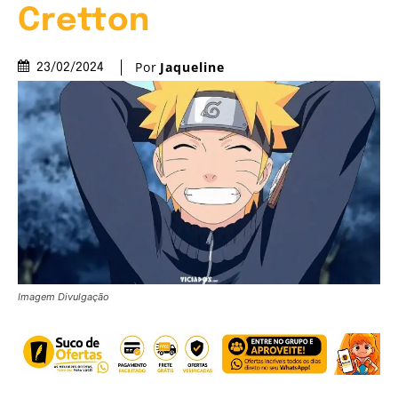
Cretton
Por
Jaqueline
23/02/2024
Imagem Divulgação