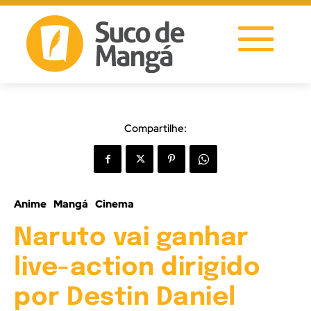
Compartilhe:
Anime
Mangá
Cinema
Naruto vai ganhar
live-action dirigido
por Destin Daniel