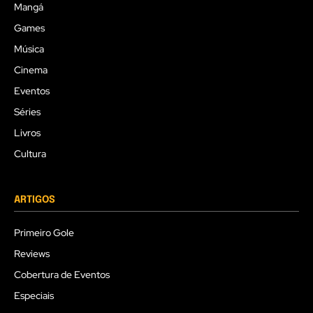
Mangá
Games
Música
Cinema
Eventos
Séries
Livros
Cultura
ARTIGOS
Primeiro Gole
Reviews
Cobertura de Eventos
Especiais