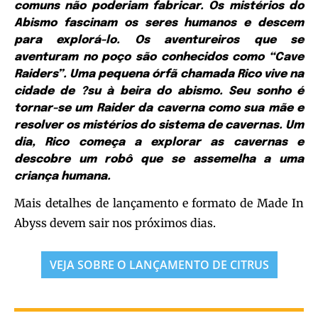
comuns não poderiam fabricar. Os mistérios do
Abismo fascinam os seres humanos e descem
para explorá-lo. Os aventureiros que se
aventuram no poço são conhecidos como “Cave
Raiders”. Uma pequena órfã chamada Rico vive na
cidade de ?su à beira do abismo. Seu sonho é
tornar-se um Raider da caverna como sua mãe e
resolver os mistérios do sistema de cavernas. Um
dia, Rico começa a explorar as cavernas e
descobre um robô que se assemelha a uma
criança humana.
Mais detalhes de lançamento e formato de Made In
Abyss devem sair nos próximos dias.
VEJA SOBRE O LANÇAMENTO DE CITRUS