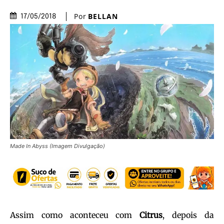
Por
BELLAN
17/05/2018
Made In Abyss (Imagem Divulgação)
Assim como aconteceu com
Citrus
, depois da