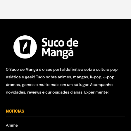
O Suco de Mangá é o seu portal definitivo sobre cultura pop
asiática e geek! Tudo sobre animes, mangás, K-pop, J-pop,
dramas, games e muito mais em um só lugar. Acompanhe
novidades, reviews e curiosidades diárias. Experimente!
NOTÍCIAS
Anime