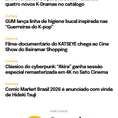
quatro novos K-Dramas no catálogo
Cultura
GUM lança linha de higiene bucal inspirada nas
“Guerreiras do K-pop”
Cinema
Filme-documentário do KATSEYE chega ao Cine
Show do Beiramar Shopping
Cinema
Clássico do cyberpunk: “Akira” ganha sessão
especial remasterizada em 4K no Sato Cinema
Eventos
Comic Market Brasil 2026 é anunciado com vinda
de Hideki Tsuji
PUBLICIDADE