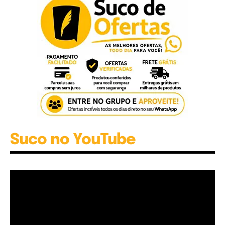
Suco no YouTube