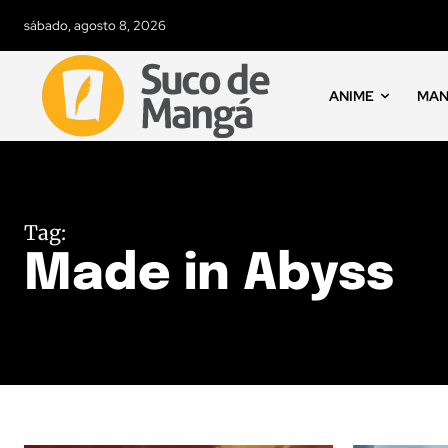
sábado, agosto 8, 2026
ANIME
MA
Tag:
Made in Abyss