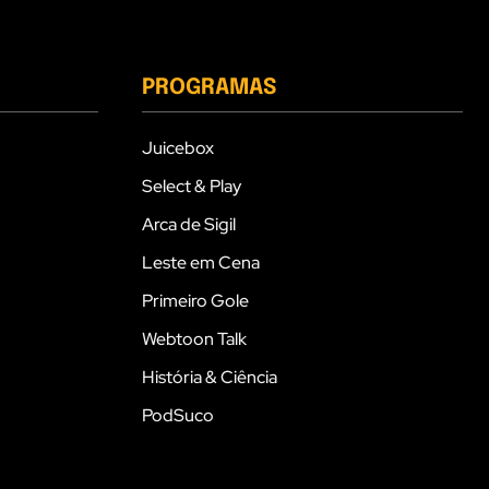
PROGRAMAS
Juicebox
Select & Play
Arca de Sigil
Leste em Cena
Primeiro Gole
Webtoon Talk
História & Ciência
PodSuco