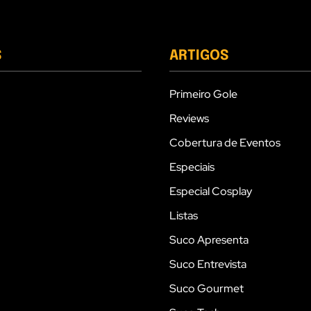
S
ARTIGOS
Primeiro Gole
Reviews
Cobertura de Eventos
Especiais
Especial Cosplay
Listas
Suco Apresenta
Suco Entrevista
Suco Gourmet