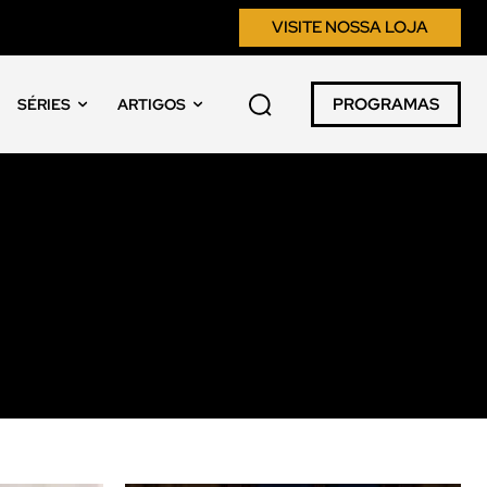
VISITE NOSSA LOJA
PROGRAMAS
SÉRIES
ARTIGOS