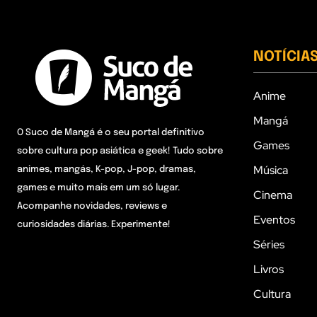
NOTÍCIA
Anime
Mangá
O Suco de Mangá é o seu portal definitivo
Games
sobre cultura pop asiática e geek! Tudo sobre
Música
animes, mangás, K-pop, J-pop, dramas,
games e muito mais em um só lugar.
Cinema
Acompanhe novidades, reviews e
Eventos
curiosidades diárias. Experimente!
Séries
Livros
Cultura