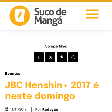
Compartilhe:
Eventos
JBC Henshin+ 2017 é
neste domingo
Por
Redação
11/11/2017