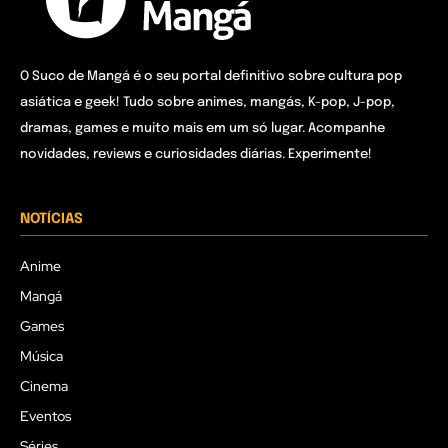
O Suco de Mangá é o seu portal definitivo sobre cultura pop
asiática e geek! Tudo sobre animes, mangás, K-pop, J-pop,
dramas, games e muito mais em um só lugar. Acompanhe
novidades, reviews e curiosidades diárias. Experimente!
NOTÍCIAS
Anime
Mangá
Games
Música
Cinema
Eventos
Séries