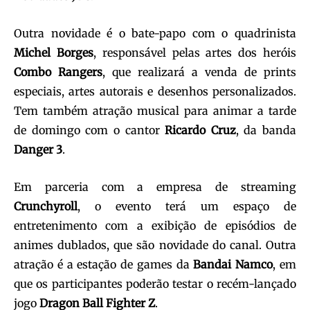
Outra novidade é o bate-papo com o quadrinista
Michel Borges
, responsável pelas artes dos heróis
Combo Rangers
, que realizará a venda de prints
especiais, artes autorais e desenhos personalizados.
Tem também atração musical para animar a tarde
de domingo com o cantor
Ricardo Cruz
, da banda
Danger 3
.
Em parceria com a empresa de streaming
Crunchyroll
, o evento terá um espaço de
entretenimento com a exibição de episódios de
animes dublados, que são novidade do canal. Outra
atração é a estação de games da
Bandai Namco
, em
que os participantes poderão testar o recém-lançado
jogo
Dragon Ball Fighter Z
.