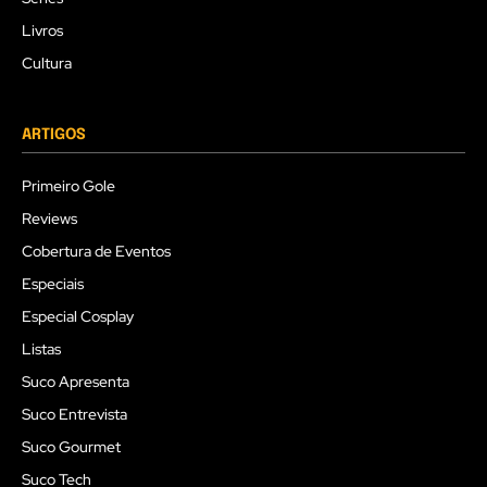
Livros
Cultura
ARTIGOS
Primeiro Gole
Reviews
Cobertura de Eventos
Especiais
Especial Cosplay
Listas
Suco Apresenta
Suco Entrevista
Suco Gourmet
Suco Tech