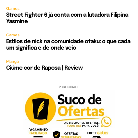
Games
Street Fighter 6 já conta com a lutadora Filipina
Yasmine
Games
Estilos de nick na comunidade otaku: o que cada
um significa e de onde veio
Mangá
Ciúme cor de Raposa | Review
PUBLICIDADE