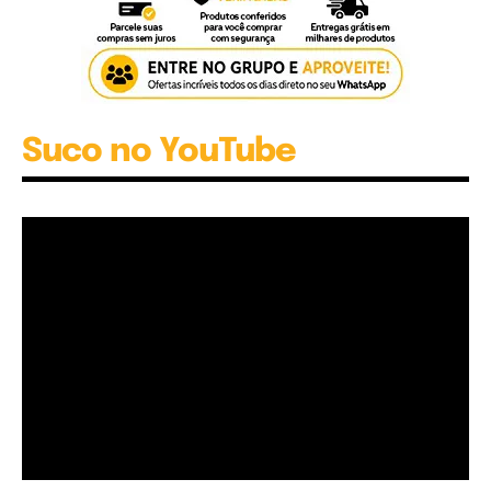
Suco no YouTube