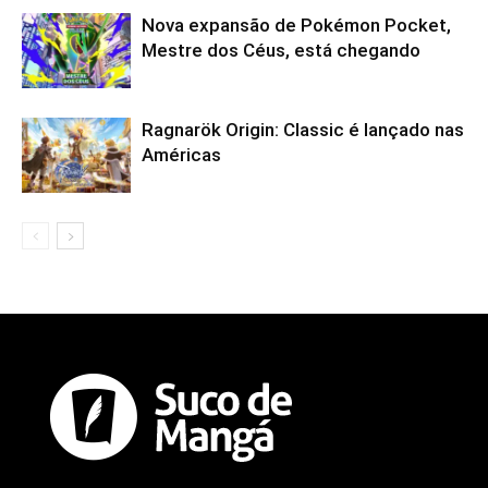
Nova expansão de Pokémon Pocket,
Mestre dos Céus, está chegando
Ragnarök Origin: Classic é lançado nas
Américas