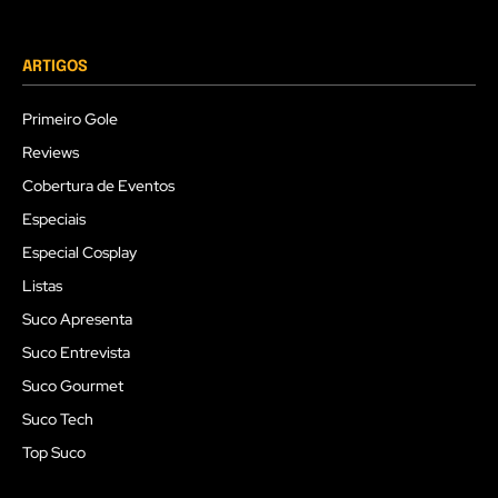
ARTIGOS
Primeiro Gole
Reviews
Cobertura de Eventos
Especiais
Especial Cosplay
Listas
Suco Apresenta
Suco Entrevista
Suco Gourmet
Suco Tech
Top Suco