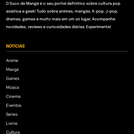
O Suco de Mangá é o seu portal definitivo sobre cultura pop
asiática e geek! Tudo sobre animes, mangás, K-pop, J-pop,
dramas, games e muito mais em um só lugar. Acompanhe
novidades, reviews e curiosidades diárias. Experimente!
NOTÍCIAS
Anime
Mangá
Games
Música
Cinema
Eventos
Séries
Livros
Cultura