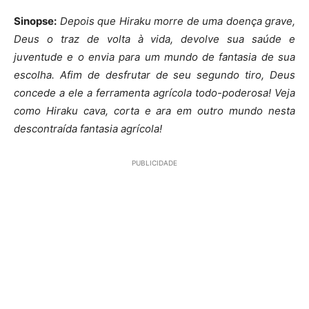
Sinopse:
Depois que Hiraku morre de uma doença grave,
Deus o traz de volta à vida, devolve sua saúde e
juventude e o envia para um mundo de fantasia de sua
escolha. Afim de desfrutar de seu segundo tiro, Deus
concede a ele a ferramenta agrícola todo-poderosa! Veja
como Hiraku cava, corta e ara em outro mundo nesta
descontraída fantasia agrícola!
PUBLICIDADE