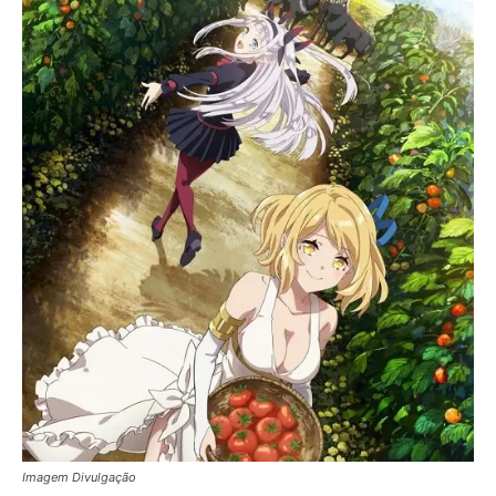
Imagem Divulgação