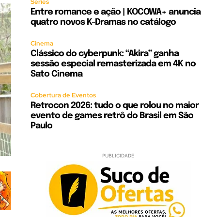
Séries
Entre romance e ação | KOCOWA+ anuncia
quatro novos K-Dramas no catálogo
Cinema
Clássico do cyberpunk: “Akira” ganha
sessão especial remasterizada em 4K no
Sato Cinema
Cobertura de Eventos
Retrocon 2026: tudo o que rolou no maior
evento de games retrô do Brasil em São
Paulo
PUBLICIDADE