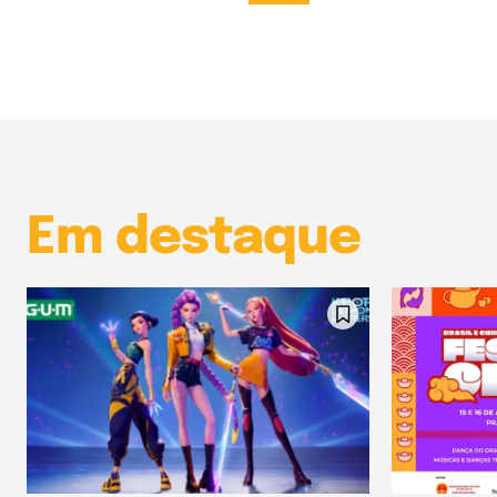
Em destaque