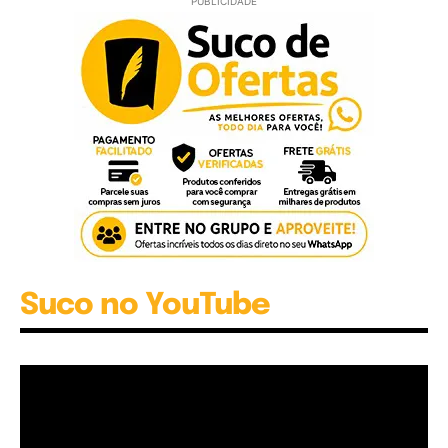
PUBLICIDADE
Suco no YouTube