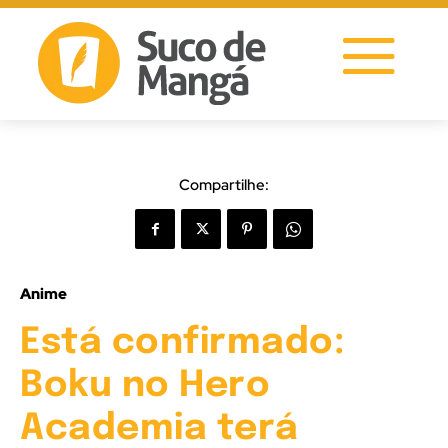
Compartilhe:
Anime
Está confirmado:
Boku no Hero
Academia terá