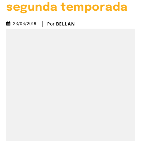
segunda temporada
Por
BELLAN
23/06/2016