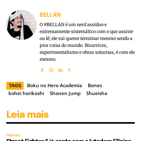
BELLAN
O #BELLAN é um nerd assíduo e
extremamente sistemático com o que assiste
ou lê; ele vai querer terminar mesmo sendo a
pior coisa do mundo. Bizarrices,
experimentalismo e obras soturnas, é com ele
mesmo.
Boku no Hero Academia
Bones
TAGS
kohei horikoshi
Shonen Jump
Shueisha
Leia mais
Games