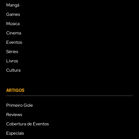
Mangá
Games
Música
Cinema
Eventos
Séries
Livros
Cultura
ARTIGOS
Primeiro Gole
Reviews
Cobertura de Eventos
Especiais