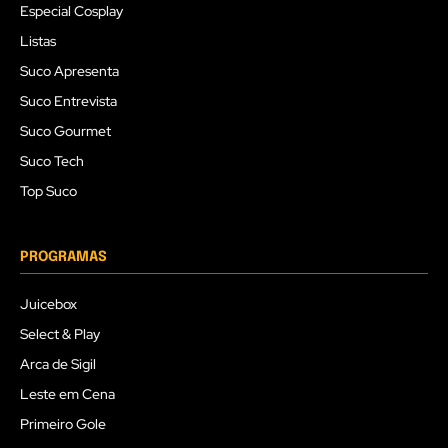
Especial Cosplay
Listas
Suco Apresenta
Suco Entrevista
Suco Gourmet
Suco Tech
Top Suco
PROGRAMAS
Juicebox
Select & Play
Arca de Sigil
Leste em Cena
Primeiro Gole