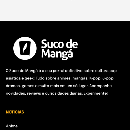
O Suco de Mangá é o seu portal definitivo sobre cultura pop
asiática e geek! Tudo sobre animes, mangás, K-pop, J-pop,
dramas, games e muito mais em um só lugar. Acompanhe
novidades, reviews e curiosidades diárias. Experimente!
NOTÍCIAS
Anime