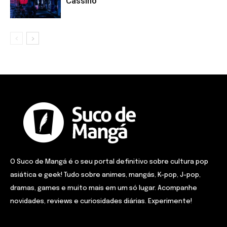
Cassino
O Suco de Mangá é o seu portal definitivo sobre cultura pop
asiática e geek! Tudo sobre animes, mangás, K-pop, J-pop,
dramas, games e muito mais em um só lugar. Acompanhe
novidades, reviews e curiosidades diárias. Experimente!