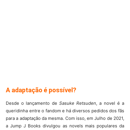
A adaptação é possível?
Desde o lançamento de
Sasuke Retsuden
, a novel é a
queridinha entre o fandom e há diversos pedidos dos fãs
para a adaptação da mesma. Com isso, em Julho de 2021,
a Jump J Books divulgou as novels mais populares da