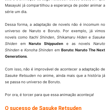
Masayuki já compartilhou a esperança de poder animar a
série um dia.
Dessa forma, a adaptação de novels não é incomum no
universo de Naruto e Boruto. Por exemplo, já vimos
novels como
Itachi Shinden
,
Shikamaru Hiden
e
Sasuke
Shiden
em
Naruto Shippuden
e as novels
Naruto
Shinden
e
Konoha Shinden
em
Boruto: Naruto The Next
Generations
.
Com isso, não é improvável de acontecer a adaptação de
Sasuke Retsuden
no anime, ainda mais que a história já
se passa no universo de Boruto.
Por ora, é torcer para que essa animação aconteça!
O sucesso de Sasuke Retsuden