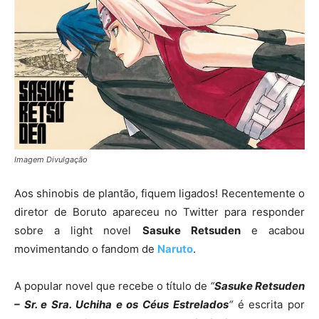
Imagem Divulgação
Aos shinobis de plantão, fiquem ligados! Recentemente o
diretor de Boruto apareceu no Twitter para responder
sobre a light novel
Sasuke Retsuden
e acabou
movimentando o fandom de
Naruto
.
A popular novel que recebe o título de
“
Sasuke Retsuden
– Sr. e Sra. Uchiha e os Céus Estrelados
“
é escrita por