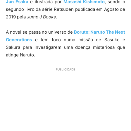
Jun Esaka
e ilustrada por
Masashi Kishimoto
, sendo o
segundo livro da série Retsuden publicada em Agosto de
2019 pela
Jump J Books
.
A novel se passa no universo de
Boruto: Naruto The Next
Generations
e tem foco numa missão de Sasuke e
Sakura para investigarem uma doença misteriosa que
atinge Naruto.
PUBLICIDADE