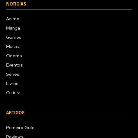
NOTÍCIAS
Anime
Mangá
Games
Música
Cinema
Eventos
Séries
Livros
Cultura
ARTIGOS
Primeiro Gole
Reviews