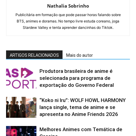
Nathalia Sobrinho
Publicitária em formação que pode passar horas falando sobre
BTS, animes e doramas. No tempo livre estuda coreano, joga
Stardew Valley e tenta aprender dancinhas do Tiktok.
ARTIGOS RELACIONADOS
Mais do autor
Produtora brasileira de anime é
selecionada para programa de
exportação do Governo Federal
“Koko ni Iru”: WOLF HOWL HARMONY
lança single, tema de anime e se
apresenta no Anime Friends 2026
Melhores Animes com Temática de