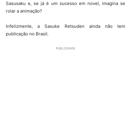
Sasusaku e, se já é um sucesso em novel, imagina se
rolar a animação?
Infelizmente, a Sasuke Retsuden ainda não tem
publicação no Brasil.
PUBLICIDADE