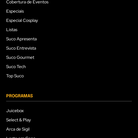
Cobertura de Eventos
Especiais
Especial Cosplay
Listas
Suco Apresenta
Suco Entrevista
Suco Gourmet
Suco Tech
Top Suco
PROGRAMAS
Juicebox
Select & Play
Arca de Sigil