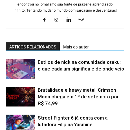
encontrou no jornalismo sua fonte de prazer e aprendizado
infinito. Tentando mudar o mundo com sarcasmo e desventuras!
ARTIGOS RELACIONADOS
Mais do autor
Estilos de nick na comunidade otaku:
o que cada um significa e de onde veio
Brutalidade e heavy metal: Crimson
Moon chega em 1º de setembro por
R$ 74,99
Street Fighter 6 já conta com a
lutadora Filipina Yasmine