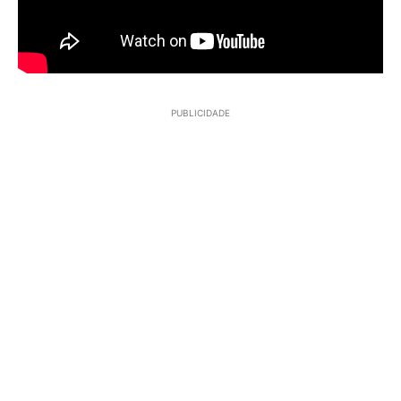
PUBLICIDADE