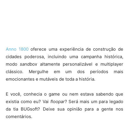
Anno 1800
oferece uma experiência de construção de
cidades poderosa, incluindo uma campanha histórica,
modo
sandbox
altamente personalizável e multiplayer
clássico. Mergulhe em um dos períodos mais
emocionantes e mutáveis ​​de toda a história.
E você, conhecia o game ou nem estava sabendo que
existia como eu? Vai
floopar
? Será mais um para legado
da tia BUGsoft? Deixe sua opinião para a gente nos
comentários.