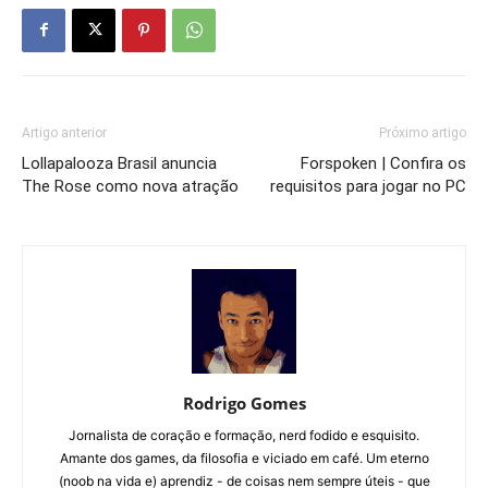
Artigo anterior
Próximo artigo
Lollapalooza Brasil anuncia
Forspoken | Confira os
The Rose como nova atração
requisitos para jogar no PC
Rodrigo Gomes
Jornalista de coração e formação, nerd fodido e esquisito.
Amante dos games, da filosofia e viciado em café. Um eterno
(noob na vida e) aprendiz - de coisas nem sempre úteis - que