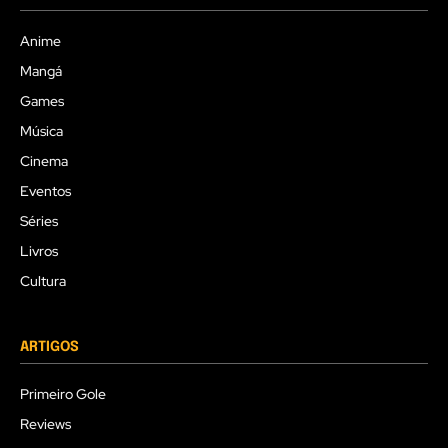
Anime
Mangá
Games
Música
Cinema
Eventos
Séries
Livros
Cultura
ARTIGOS
Primeiro Gole
Reviews