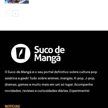
O Suco de Mangá é o seu portal definitivo sobre cultura pop
asiática e geek! Tudo sobre animes, mangás, K-pop, J-pop,
dramas, games e muito mais em um só lugar. Acompanhe
novidades, reviews e curiosidades diárias. Experimente!
NOTÍCIAS