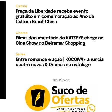
Cultura
Praça da Liberdade recebe evento
gratuito em comemoração ao Ano da
Cultura Brasil-China
Cinema
Filme-documentário do KATSEYE chega ao
Cine Show do Beiramar Shopping
Séries
Entre romance e ação | KOCOWA+ anuncia
quatro novos K-Dramas no catálogo
PUBLICIDADE