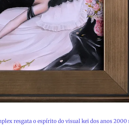
lex resgata o espírito do visual kei dos anos 2000