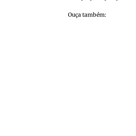
Ouça também: