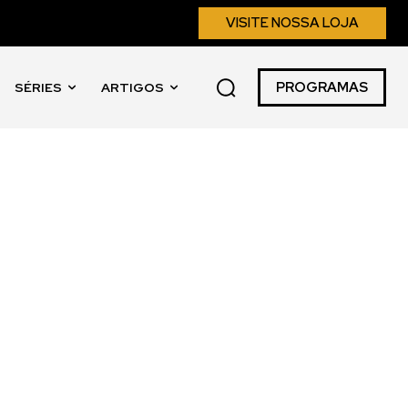
VISITE NOSSA LOJA
PROGRAMAS
SÉRIES
ARTIGOS